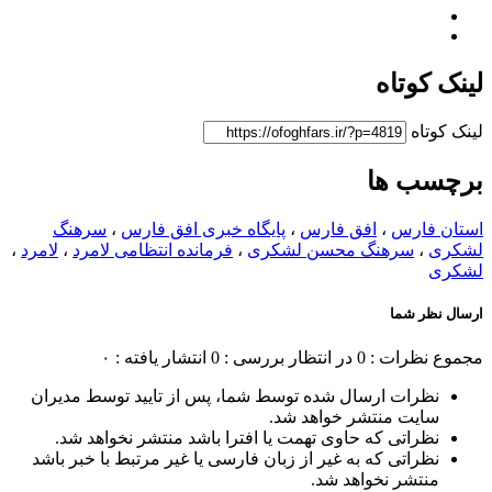
لینک کوتاه
لینک کوتاه
برچسب ها
استان فارس
،
افق فارس
،
پایگاه خبری افق فارس
،
سرهنگ
لشکری
،
سرهنگ محسن لشکری
،
فرمانده انتظامی لامرد
،
لامرد
،
لشکری
ارسال نظر شما
مجموع نظرات : 0
در انتظار بررسی : 0
انتشار یافته : ۰
نظرات ارسال شده توسط شما، پس از تایید توسط مدیران
سایت منتشر خواهد شد.
نظراتی که حاوی تهمت یا افترا باشد منتشر نخواهد شد.
نظراتی که به غیر از زبان فارسی یا غیر مرتبط با خبر باشد
منتشر نخواهد شد.