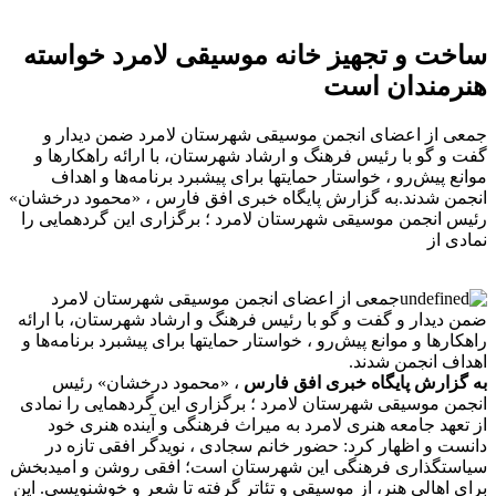
ساخت و تجهیز خانه موسیقی لامرد خواسته
هنرمندان است
جمعی از اعضای انجمن موسیقی شهرستان لامرد ضمن دیدار و
گفت و گو با رئیس فرهنگ و ارشاد شهرستان، با ارائه راهکارها و
موانع پیش‌رو ، خواستار حمایتها برای پیشبرد برنامه‌ها و اهداف
انجمن شدند.به گزارش پایگاه خبری افق فارس ، «محمود درخشان»
رئیس انجمن موسیقی شهرستان لامرد ؛ برگزاری این گردهمایی را
نمادی از
جمعی از اعضای انجمن موسیقی شهرستان لامرد
ضمن دیدار و گفت و گو با رئیس فرهنگ و ارشاد شهرستان، با ارائه
راهکارها و موانع پیش‌رو ، خواستار حمایتها برای پیشبرد برنامه‌ها و
اهداف انجمن شدند.
به گزارش پایگاه خبری افق فارس
، «محمود درخشان» رئیس
انجمن موسیقی شهرستان لامرد ؛ برگزاری این گردهمایی را نمادی
از تعهد جامعه هنری لامرد به میراث فرهنگی و آینده هنری خود
دانست و اظهار کرد: حضور خانم سجادی ، نویدگر افقی تازه در
سیاستگذاری فرهنگی این شهرستان است؛ افقی روشن و امیدبخش
برای اهالی هنر، از موسیقی و تئاتر گرفته تا شعر و خوشنویسی. این