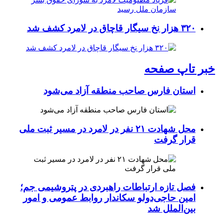
۳۲۰ هزار نخ سیگار قاچاق در لامرد کشف شد
خبر تاپ صفحه
استان فارس صاحب منطقه آزاد می‌شود
محل شهادت ۲۱ نفر در لامرد در مسیر ثبت ملی
قرار گرفت
فصل تازه ارتباطات راهبردی در پتروشیمی جم؛
امین حاجی‌دولو سکاندار روابط عمومی و امور
بین‌الملل شد