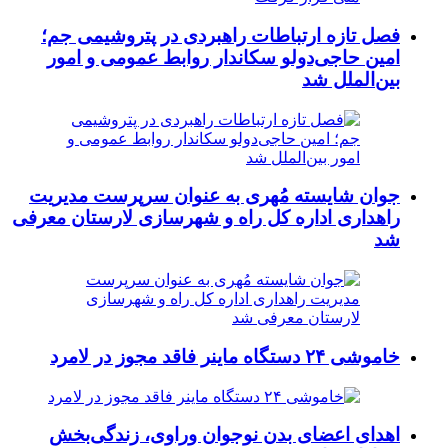
فصل تازه ارتباطات راهبردی در پتروشیمی جم؛
امین حاجی‌دولو سکاندار روابط عمومی و امور
بین‌الملل شد
جوان شایسته مُهری به عنوان سرپرست مدیریت
راهداری اداره کل راه و شهرسازی لارستان معرفی
شد
خاموشی ۲۴ دستگاه ماینر فاقد مجوز در لامرد
اهدای اعضای بدن نوجوان وراوی، زندگی‌بخش