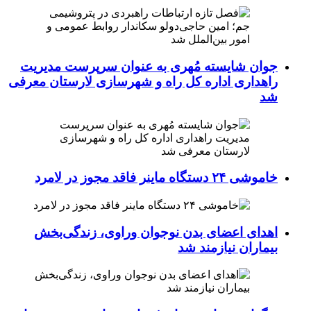
جوان شایسته مُهری به عنوان سرپرست مدیریت
راهداری اداره کل راه و شهرسازی لارستان معرفی
شد
خاموشی ۲۴ دستگاه ماینر فاقد مجوز در لامرد
اهدای اعضای بدن نوجوان وراوی، زندگی‌بخش
بیماران نیازمند شد