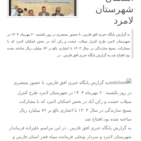
شهرستان
لامرد
به گزارش پایگاه خبری افق فارس، با حضور منتصری در روز یکشنبه ۲۰ مهرماه ۱۴۰۴ در
شهرستان لامرد طرح کنترل سیلاب خشت و رکن آباد در بخش اشکنان لامرد که با
مشارکت بسیج سازندگی در سال ۱۴۰۳ با اعتباری بالغ بر ۷۲ میلیارد ریال ساخته شده
بود،افتتاح شد.به گزارش پایگاه خبری افق فارس ، در
به گزارش پایگاه خبری افق فارس، با حضور منتصری
در روز یکشنبه ۲۰ مهرماه ۱۴۰۴ در شهرستان لامرد طرح کنترل
سیلاب خشت و رکن آباد در بخش اشکنان لامرد که با مشارکت
بسیج سازندگی در سال ۱۴۰۳ با اعتباری بالغ بر ۷۲ میلیارد ریال
ساخته شده بود،افتتاح شد.
به گزارش پایگاه خبری افق فارس ، در این مراسم علیزاده فرماندار
شهرستان لامرد و سردار بوعلی فرمانده سپاه فجر استان فارس و