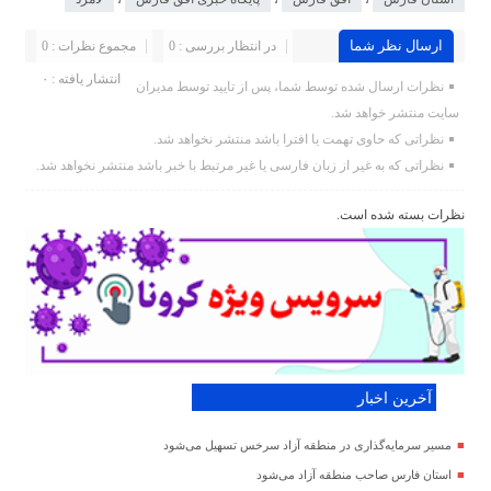
ارسال نظر شما
در انتظار بررسی : 0
مجموع نظرات : 0
انتشار یافته : ۰
نظرات ارسال شده توسط شما، پس از تایید توسط مدیران
سایت منتشر خواهد شد.
نظراتی که حاوی تهمت یا افترا باشد منتشر نخواهد شد.
نظراتی که به غیر از زبان فارسی یا غیر مرتبط با خبر باشد منتشر نخواهد شد.
نظرات بسته شده است.
آخرین اخبار
مسیر سرمایه‌گذاری در منطقه آزاد سرخس تسهیل می‌شود
استان فارس صاحب منطقه آزاد می‌شود