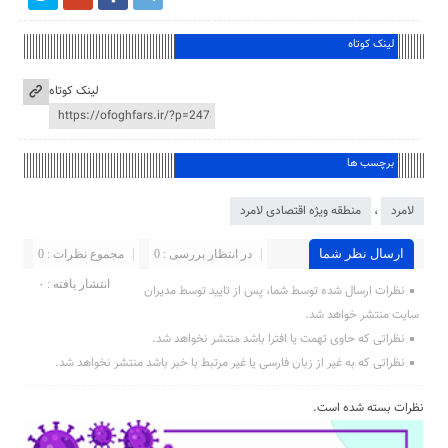
لینک کوتاه
لینک کوتاه
برچسب ها
لامرد
،
منطقه ویژه اقتصادی لامرد
ارسال نظر شما
در انتظار بررسی : 0
مجموع نظرات : 0
انتشار یافته : ۰
نظرات ارسال شده توسط شما، پس از تایید توسط مدیران
سایت منتشر خواهد شد.
نظراتی که حاوی تهمت یا افترا باشد منتشر نخواهد شد.
نظراتی که به غیر از زبان فارسی یا غیر مرتبط با خبر باشد منتشر نخواهد شد.
نظرات بسته شده است.