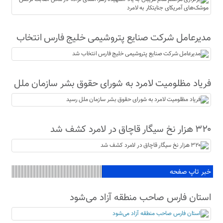
جنایتکار به لامرد
مدیرعامل شرکت صنایع پتروشیمی خلیج فارس انتخاب
شد
فریاد مظلومیت لامرد به شورای حقوق بشر سازمان ملل
رسید
۳۲۰ هزار نخ سیگار قاچاق در لامرد کشف شد
خبر تاپ صفحه
استان فارس صاحب منطقه آزاد می‌شود