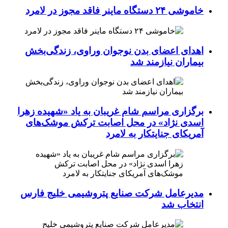
خاموشی ۲۴ دستگاه ماینر فاقد مجوز در لامرد
اهدای اعضای بدن نوجوان وراوی، زندگی‌بخش
بیماران نیازمند شد
برگزاری مراسم شام غریبان به یاد «شهیده زهرا
اسدی نژاد» در محل اصابت ترکش موشک‌های
آمریکای جنایتکار به لامرد
مدیرعامل شرکت صنایع پتروشیمی خلیج فارس
انتخاب شد