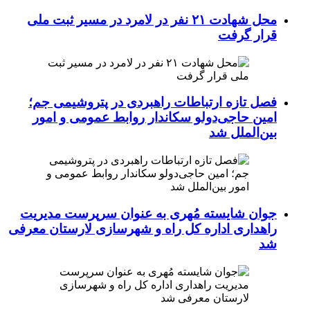
محل شهادت ۲۱ نفر در لامرد در مسیر ثبت ملی
قرار گرفت
فصل تازه ارتباطات راهبردی در پتروشیمی جم؛
امین حاجی‌دولو سکاندار روابط عمومی و امور
بین‌الملل شد
جوان شایسته مُهری به عنوان سرپرست مدیریت
راهداری اداره کل راه و شهرسازی لارستان معرفی
شد