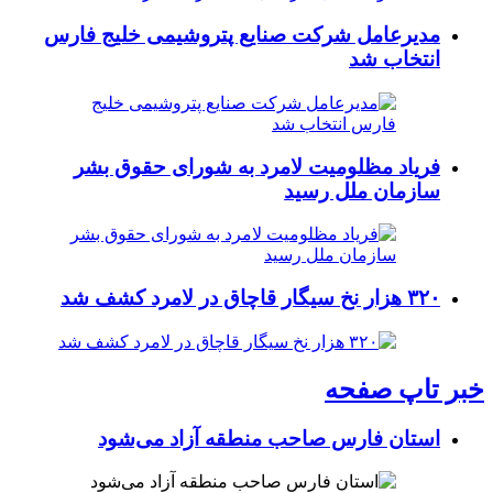
مدیرعامل شرکت صنایع پتروشیمی خلیج فارس
انتخاب شد
فریاد مظلومیت لامرد به شورای حقوق بشر
سازمان ملل رسید
۳۲۰ هزار نخ سیگار قاچاق در لامرد کشف شد
خبر تاپ صفحه
استان فارس صاحب منطقه آزاد می‌شود