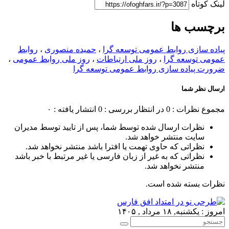
لینک کوتاه
برچسب ها
پیاده سازی روابط عمومی توسعه گرا
،
حمیده منصوری
،
روابط
عمومی توسعه گرا
،
روز ملی ارتباطات
،
روز ملی روابط عمومی
،
ضرورت پیاده سازی روابط عمومی توسعه گرا
ارسال نظر شما
مجموع نظرات : 0
در انتظار بررسی : 0
انتشار یافته : ۰
نظرات ارسال شده توسط شما، پس از تایید توسط مدیران
سایت منتشر خواهد شد.
نظراتی که حاوی تهمت یا افترا باشد منتشر نخواهد شد.
نظراتی که به غیر از زبان فارسی یا غیر مرتبط با خبر باشد
منتشر نخواهد شد.
نظرات بسته شده است.
امروز : یکشنبه, ۱۸ مرداد , ۱۴۰۵