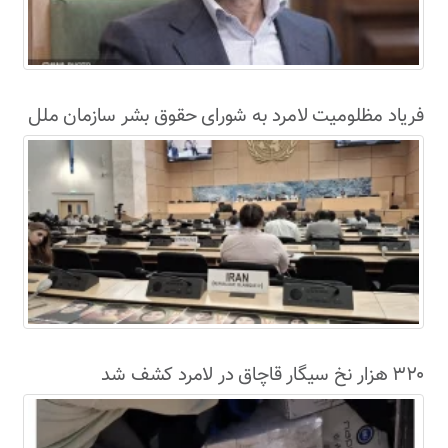
فریاد مظلومیت لامرد به شورای حقوق بشر سازمان ملل
رسید
۳۲۰ هزار نخ سیگار قاچاق در لامرد کشف شد