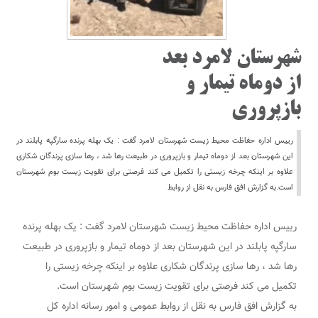
شهرستان لامرد بعد
از دوماه تیمار و
بازپروری
رییس اداره حفاظت محیط زیست شهرستان لامرد گفت : یک بهله پرنده سارگپه پابلند در
این شهرستان بعد از دوماه تیمار و بازپروری در طبیعت رها شد ، رها سازی پرندگان شکاری
علاوه بر اینکه چرخه زیستی را تکمیل می کند فرصتی برای تقویت زیست بوم شهرستان
است.به گزارش افق فارس به نقل از روابط
رییس اداره حفاظت محیط زیست شهرستان لامرد گفت : یک بهله پرنده
سارگپه پابلند در این شهرستان بعد از دوماه تیمار و بازپروری در طبیعت
رها شد ، رها سازی پرندگان شکاری علاوه بر اینکه چرخه زیستی را
تکمیل می کند فرصتی برای تقویت زیست بوم شهرستان است.
به گزارش افق فارس به نقل از روابط عمومی و امور رسانه اداره کل