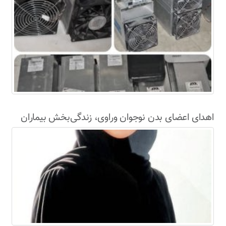
اهدای اعضای بدن نوجوان وراوی، زندگی‌بخش بیماران
نیازمند شد