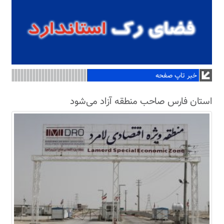
خبر تاپ صفحه
استان فارس صاحب منطقه آزاد می‌شود