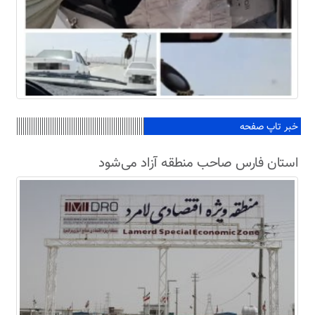
خبر تاپ صفحه
استان فارس صاحب منطقه آزاد می‌شود