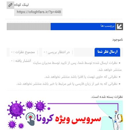
لینک کوتاه
برچسب ها
ناموجود
در انتظار بررسی : 0
مجموع نظرات : 0
ارسال نظر شما
انتشار یافته : ۰
نظرات ارسال شده توسط شما، پس از تایید توسط مدیران سایت
منتشر خواهد شد.
نظراتی که حاوی تهمت یا افترا باشد منتشر نخواهد شد.
نظراتی که به غیر از زبان فارسی یا غیر مرتبط با خبر باشد منتشر نخواهد شد.
نظرات بسته شده است.