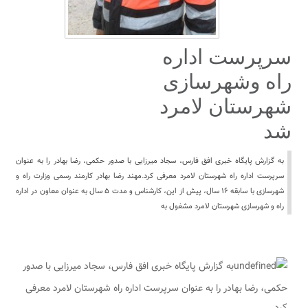
سرپرست اداره
راه وشهرسازی
شهرستان لامرد
شد
به گزارش پایگاه خبری افق فارس، سجاد میرزایی با صدور حکمی، رضا بهادر را به عنوان
سرپرست اداره راه شهرستان لامرد معرفی کرد.مهند رضا بهادر کارمند رسمی وزارت‌ راه و
شهرسازی با سابقه ۱۶ سال، پیش از این، کارشناس و مدت ۵ سال به عنوان معاون در اداره
راه و شهرسازی شهرستان لامرد مشغول به
به گزارش پایگاه خبری افق فارس، سجاد میرزایی با صدور
حکمی، رضا بهادر را به عنوان سرپرست اداره راه شهرستان لامرد معرفی