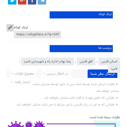
لینک کوتاه
لینک کوتاه
برچسب ها
استان فارس
،
افق فارس
،
رضا بهادر-اداره راه و شهرسازی لامرد
،
لامرد
در انتظار بررسی : 0
مجموع نظرات : 0
ارسال نظر شما
انتشار یافته : ۰
نظرات ارسال شده توسط شما، پس از تایید توسط مدیران سایت
منتشر خواهد شد.
نظراتی که حاوی تهمت یا افترا باشد منتشر نخواهد شد.
نظراتی که به غیر از زبان فارسی یا غیر مرتبط با خبر باشد منتشر نخواهد شد.
نظرات بسته شده است.