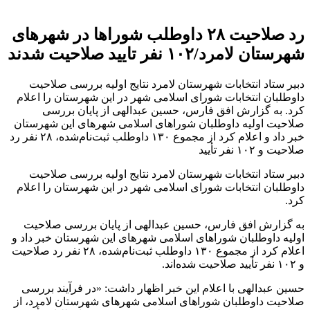
رد صلاحیت ۲۸ داوطلب شوراها در شهرهای
شهرستان لامرد/۱۰۲ نفر تایید صلاحیت شدند
دبیر ستاد انتخابات شهرستان لامرد نتایج اولیه بررسی صلاحیت
داوطلبان انتخابات شورای اسلامی شهر در این شهرستان را اعلام
کرد. به گزارش افق فارس، حسین عبدالهی از پایان بررسی
صلاحیت اولیه داوطلبان شوراهای اسلامی شهرهای این شهرستان
خبر داد و اعلام کرد از مجموع ۱۳۰ داوطلب ثبت‌نام‌شده، ۲۸ نفر رد
صلاحیت و ۱۰۲ نفر تأیید
دبیر ستاد انتخابات شهرستان لامرد نتایج اولیه بررسی صلاحیت
داوطلبان انتخابات شورای اسلامی شهر در این شهرستان را اعلام
کرد.
به گزارش افق فارس، حسین عبدالهی از پایان بررسی صلاحیت
اولیه داوطلبان شوراهای اسلامی شهرهای این شهرستان خبر داد و
اعلام کرد از مجموع ۱۳۰ داوطلب ثبت‌نام‌شده، ۲۸ نفر رد صلاحیت
و ۱۰۲ نفر تأیید صلاحیت شده‌اند.
حسین عبدالهی با اعلام این خبر اظهار داشت: «در فرآیند بررسی
صلاحیت داوطلبان شوراهای اسلامی شهرهای شهرستان لامرد، از