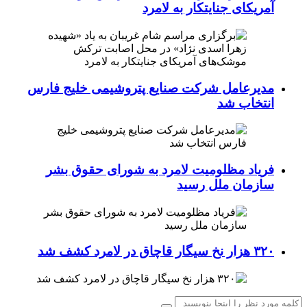
آمریکای جنایتکار به لامرد
مدیرعامل شرکت صنایع پتروشیمی خلیج فارس
انتخاب شد
فریاد مظلومیت لامرد به شورای حقوق بشر
سازمان ملل رسید
۳۲۰ هزار نخ سیگار قاچاق در لامرد کشف شد