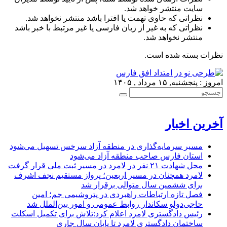
سایت منتشر خواهد شد.
نظراتی که حاوی تهمت یا افترا باشد منتشر نخواهد شد.
نظراتی که به غیر از زبان فارسی یا غیر مرتبط با خبر باشد
منتشر نخواهد شد.
نظرات بسته شده است.
امروز : پنجشنبه, ۱۵ مرداد , ۱۴۰۵
آخرین اخبار
مسیر سرمایه‌گذاری در منطقه آزاد سرخس تسهیل می‌شود
استان فارس صاحب منطقه آزاد می‌شود
محل شهادت ۲۱ نفر در لامرد در مسیر ثبت ملی قرار گرفت
لامرد همچنان در مسیر اربعین؛ پرواز مستقیم نجف اشرف
برای ششمین سال متوالی برقرار شد
فصل تازه ارتباطات راهبردی در پتروشیمی جم؛ امین
حاجی‌دولو سکاندار روابط عمومی و امور بین‌الملل شد
رئیس دادگستری لامرد اعلام کرد:تلاش برای تکمیل اسکلت
ساختمان دادگستری لامرد تا پایان سال جاری