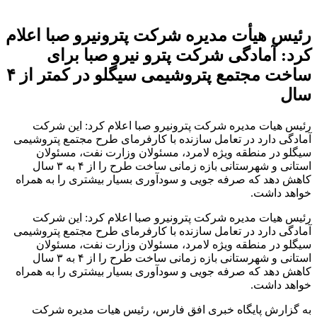
رئیس هیأت مدیره شرکت پترونیرو صبا اعلام
کرد: آمادگی شرکت پترو نیرو صبا برای
ساخت مجتمع پتروشیمی سیگلو در کمتر از ۴
سال
رئیس هیات مدیره شرکت پترونیرو صبا اعلام کرد: این شرکت
آمادگی دارد در تعامل سازنده با کارفرمای طرح مجتمع پتروشیمی
سیگلو در منطقه ویژه لامرد، مسئولان وزارت نفت، مسئولان
استانی و شهرستانی بازه زمانی ساخت طرح را از ۴ به ۳ سال
کاهش دهد که صرفه جویی و سودآوری بسیار بیشتری را به همراه
خواهد داشت.
رئیس هیات مدیره شرکت پترونیرو صبا اعلام کرد: این شرکت
آمادگی دارد در تعامل سازنده با کارفرمای طرح مجتمع پتروشیمی
سیگلو در منطقه ویژه لامرد، مسئولان وزارت نفت، مسئولان
استانی و شهرستانی بازه زمانی ساخت طرح را از ۴ به ۳ سال
کاهش دهد که صرفه جویی و سودآوری بسیار بیشتری را به همراه
خواهد داشت.
به گزارش پایگاه خبری افق فارس، رئیس هیات مدیره شرکت