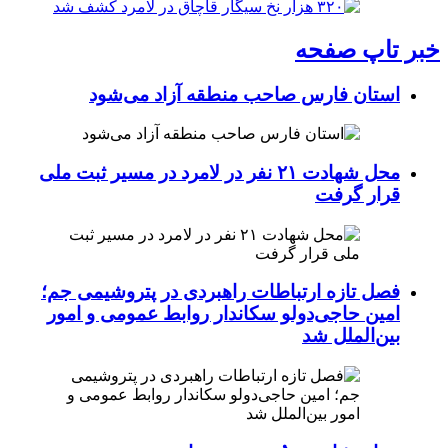
خبر تاپ صفحه
استان فارس صاحب منطقه آزاد می‌شود
محل شهادت ۲۱ نفر در لامرد در مسیر ثبت ملی
قرار گرفت
فصل تازه ارتباطات راهبردی در پتروشیمی جم؛
امین حاجی‌دولو سکاندار روابط عمومی و امور
بین‌الملل شد