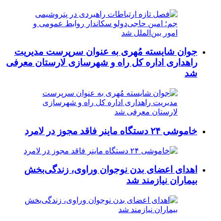
جوان شایسته مُهری به عنوان سرپرست مدیریت
راهداری اداره کل راه و شهرسازی لارستان معرفی
شد
خاموشی ۲۴ دستگاه ماینر فاقد مجوز در لامرد
اهدای اعضای بدن نوجوان وراوی، زندگی‌بخش
بیماران نیازمند شد