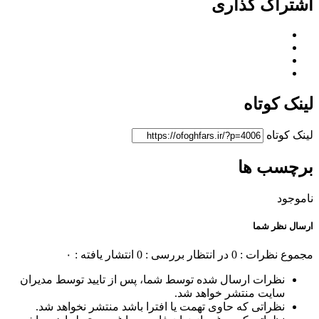
اشتراک گذاری
لینک کوتاه
لینک کوتاه
برچسب ها
ناموجود
ارسال نظر شما
مجموع نظرات : 0
در انتظار بررسی : 0
انتشار یافته : ۰
نظرات ارسال شده توسط شما، پس از تایید توسط مدیران
سایت منتشر خواهد شد.
نظراتی که حاوی تهمت یا افترا باشد منتشر نخواهد شد.