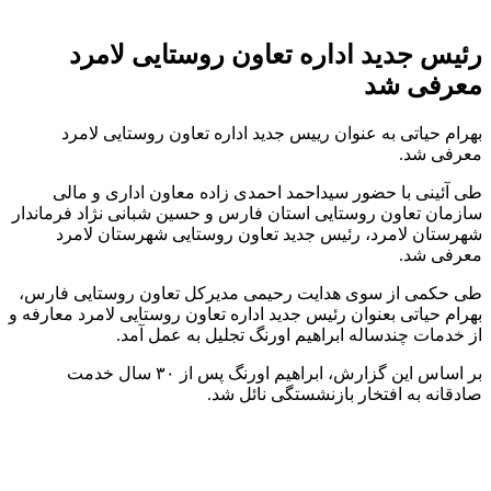
رئیس جدید اداره تعاون روستایی لامرد
معرفی شد
بهرام حیاتی به عنوان رییس جدید اداره تعاون روستایی لامرد
معرفی شد.
طی آئینی با حضور سیداحمد‌ احمدی زاده معاون اداری و مالی
سازمان تعاون روستایی استان فارس و حسین شبانی نژاد فرماندار
شهرستان لامرد، رئیس جدید تعاون روستایی شهرستان لامرد
معرفی شد.
طی حکمی از سوی هدایت رحیمی مدیرکل تعاون روستایی فارس،
بهرام حیاتی بعنوان رئیس جدید اداره تعاون روستایی لامرد معارفه و
از خدمات چندساله‌ ابراهیم اورنگ تجلیل به عمل آمد.
بر اساس این گزارش، ابراهیم اورنگ پس از ۳۰ سال خدمت
صادقانه به افتخار بازنشستگی نائل شد.