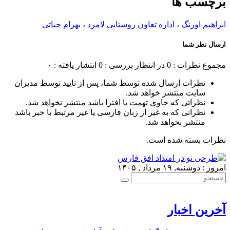
برچسب ها
ابراهیم اورنگ
،
اداره تعاون روستایی لامرد
،
بهرام حیاتی
ارسال نظر شما
مجموع نظرات : 0
در انتظار بررسی : 0
انتشار یافته : ۰
نظرات ارسال شده توسط شما، پس از تایید توسط مدیران
سایت منتشر خواهد شد.
نظراتی که حاوی تهمت یا افترا باشد منتشر نخواهد شد.
نظراتی که به غیر از زبان فارسی یا غیر مرتبط با خبر باشد
منتشر نخواهد شد.
نظرات بسته شده است.
امروز : دوشنبه, ۱۹ مرداد , ۱۴۰۵
آخرین اخبار