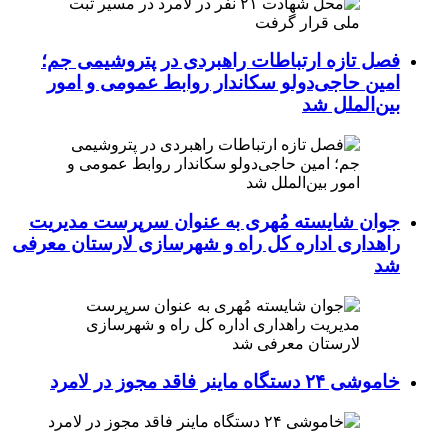
فصل تازه ارتباطات راهبردی در پتروشیمی جم؛
امین حاجی‌دولو سکاندار روابط عمومی و امور
بین‌الملل شد
جوان شایسته مُهری به عنوان سرپرست مدیریت
راهداری اداره کل راه و شهرسازی لارستان معرفی
شد
خاموشی ۲۴ دستگاه ماینر فاقد مجوز در لامرد