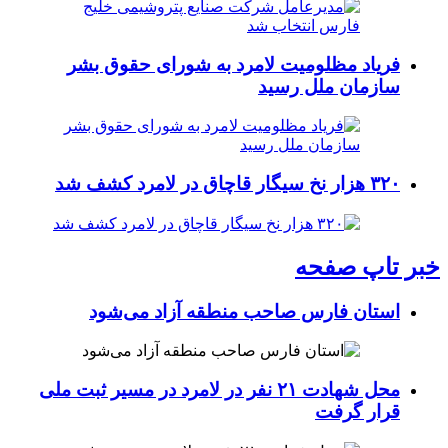
فریاد مظلومیت لامرد به شورای حقوق بشر
سازمان ملل رسید
۳۲۰ هزار نخ سیگار قاچاق در لامرد کشف شد
خبر تاپ صفحه
استان فارس صاحب منطقه آزاد می‌شود
محل شهادت ۲۱ نفر در لامرد در مسیر ثبت ملی
قرار گرفت