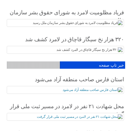
فریاد مظلومیت لامرد به شورای حقوق بشر سازمان
ملل رسید
۳۲۰ هزار نخ سیگار قاچاق در لامرد کشف شد
خبر تاپ صفحه
استان فارس صاحب منطقه آزاد می‌شود
محل شهادت ۲۱ نفر در لامرد در مسیر ثبت ملی قرار
گرفت