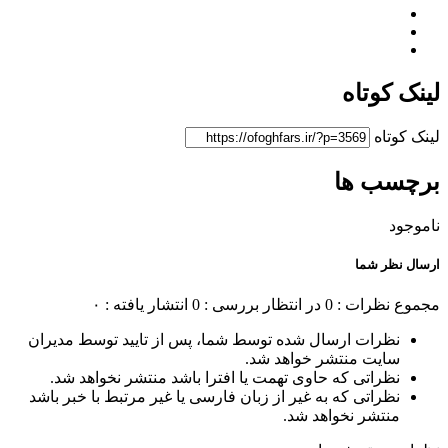
لینک کوتاه
لینک کوتاه
برچسب ها
ناموجود
ارسال نظر شما
مجموع نظرات : 0
در انتظار بررسی : 0
انتشار یافته : ۰
نظرات ارسال شده توسط شما، پس از تایید توسط مدیران
سایت منتشر خواهد شد.
نظراتی که حاوی تهمت یا افترا باشد منتشر نخواهد شد.
نظراتی که به غیر از زبان فارسی یا غیر مرتبط با خبر باشد
منتشر نخواهد شد.