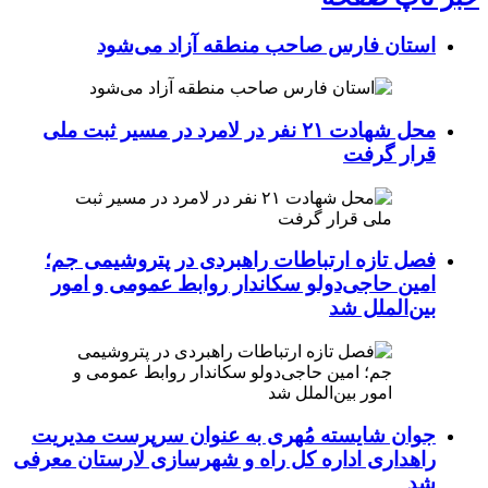
استان فارس صاحب منطقه آزاد می‌شود
محل شهادت ۲۱ نفر در لامرد در مسیر ثبت ملی
قرار گرفت
فصل تازه ارتباطات راهبردی در پتروشیمی جم؛
امین حاجی‌دولو سکاندار روابط عمومی و امور
بین‌الملل شد
جوان شایسته مُهری به عنوان سرپرست مدیریت
راهداری اداره کل راه و شهرسازی لارستان معرفی
شد