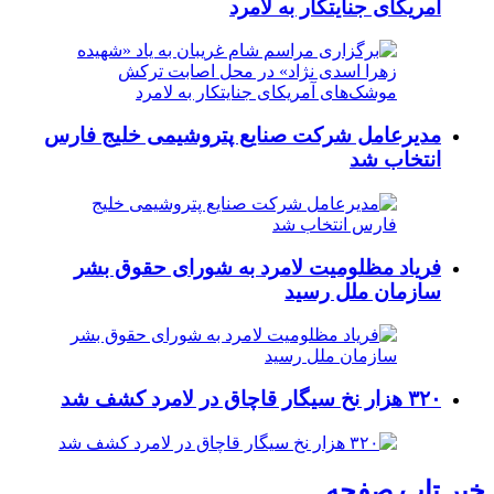
آمریکای جنایتکار به لامرد
مدیرعامل شرکت صنایع پتروشیمی خلیج فارس
انتخاب شد
فریاد مظلومیت لامرد به شورای حقوق بشر
سازمان ملل رسید
۳۲۰ هزار نخ سیگار قاچاق در لامرد کشف شد
خبر تاپ صفحه