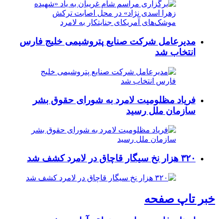
مدیرعامل شرکت صنایع پتروشیمی خلیج فارس
انتخاب شد
فریاد مظلومیت لامرد به شورای حقوق بشر
سازمان ملل رسید
۳۲۰ هزار نخ سیگار قاچاق در لامرد کشف شد
خبر تاپ صفحه