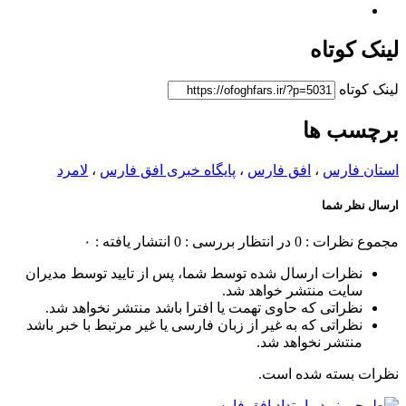
لینک کوتاه
لینک کوتاه
برچسب ها
استان فارس
،
افق فارس
،
پایگاه خبری افق فارس
،
لامرد
ارسال نظر شما
مجموع نظرات : 0
در انتظار بررسی : 0
انتشار یافته : ۰
نظرات ارسال شده توسط شما، پس از تایید توسط مدیران
سایت منتشر خواهد شد.
نظراتی که حاوی تهمت یا افترا باشد منتشر نخواهد شد.
نظراتی که به غیر از زبان فارسی یا غیر مرتبط با خبر باشد
منتشر نخواهد شد.
نظرات بسته شده است.