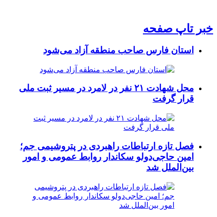
خبر تاپ صفحه
استان فارس صاحب منطقه آزاد می‌شود
محل شهادت ۲۱ نفر در لامرد در مسیر ثبت ملی
قرار گرفت
فصل تازه ارتباطات راهبردی در پتروشیمی جم؛
امین حاجی‌دولو سکاندار روابط عمومی و امور
بین‌الملل شد