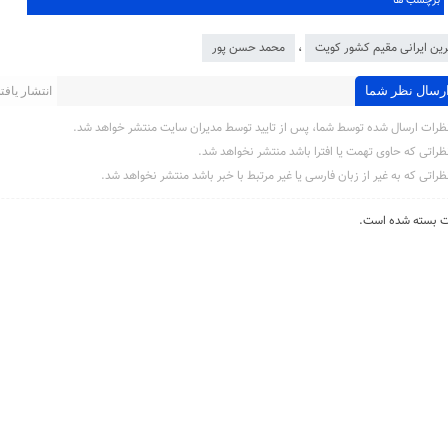
برچسب ها
ین ایرانی مقیم کشور کویت
،
محمد حسن پور
رسال نظر شما
انتشار یافته 
ظرات ارسال شده توسط شما، پس از تایید توسط مدیران سایت منتشر خواهد شد.
ظراتی که حاوی تهمت یا افترا باشد منتشر نخواهد شد.
ظراتی که به غیر از زبان فارسی یا غیر مرتبط با خبر باشد منتشر نخواهد شد.
ت بسته شده است.