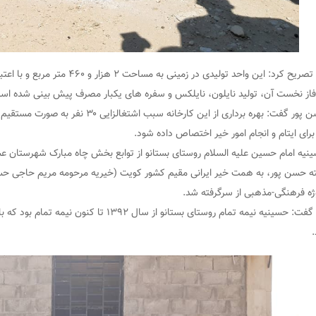
فاز نخست آن، تولید نایلون، نایلکس و سفره های یکبار مصرف پیش بینی شده اس
حسن پور گفت: بهره برداری از این کارخانه
برای ایتام و انجام امور خیر اختصاص داده شود.
نیه امام حسین علیه السلام روستای بستانو از توابع بخش چاه مبارک شهرستان عس
ه حسن پور، به همت خیر ایرانی مقیم کشور کویت (خیریه مرحومه مریم حاجی حسن)
ژه فرهنگی-مذهبی از سرگرفته شد.