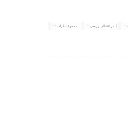
: ۰
در انتظار بررسی : 0
مجموع نظرات : 0