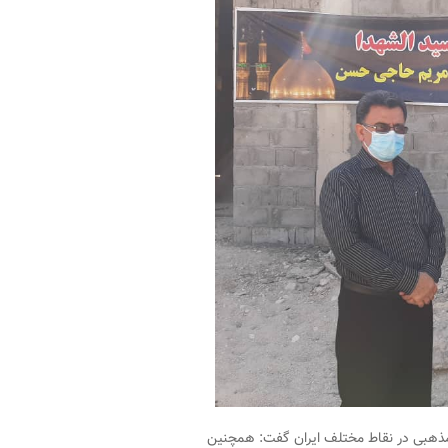
مذهبی در نقاط مختلف ایران گفت: همچنین