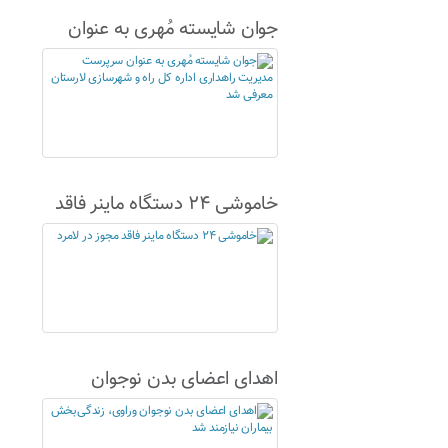
جوان شایسته مُهری به عنوان
سرپرست مدیریت راهداری اداره
کل راه و شهرسازی لارستان
معرفی شد
خاموشی ۲۴ دستگاه ماینر فاقد
مجوز در لامرد
اهدای اعضای بدن نوجوان
وراوی، زندگی‌بخش بیماران
نیازمند شد