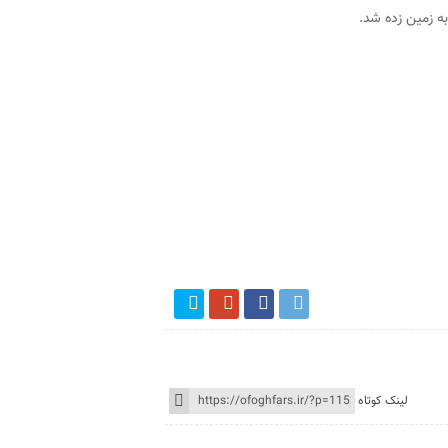
لینک کوتاه