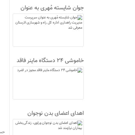
جوان شایسته مُهری به عنوان
سرپرست مدیریت راهداری اداره
کل راه و شهرسازی لارستان
معرفی شد
خاموشی ۲۴ دستگاه ماینر فاقد
مجوز در لامرد
اهدای اعضای بدن نوجوان
وراوی، زندگی‌بخش بیماران
نیازمند شد
حسن