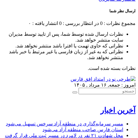
ارسال نظر شما
مجموع نظرات : 0
در انتظار بررسی : 0
انتشار یافته : ۰
نظرات ارسال شده توسط شما، پس از تایید توسط مدیران
سایت منتشر خواهد شد.
نظراتی که حاوی تهمت یا افترا باشد منتشر نخواهد شد.
نظراتی که به غیر از زبان فارسی یا غیر مرتبط با خبر باشد
منتشر نخواهد شد.
نظرات بسته شده است.
امروز : جمعه, ۱۶ مرداد , ۱۴۰۵
آخرین اخبار
مسیر سرمایه‌گذاری در منطقه آزاد سرخس تسهیل می‌شود
استان فارس صاحب منطقه آزاد می‌شود
محل شهادت ۲۱ نفر در لامرد در مسیر ثبت ملی قرار گرفت