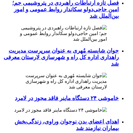
فصل تازه ارتباطات راهبردی در پتروشیمی جم؛
امین حاجی‌دولو سکاندار روابط عمومی و امور
بین‌الملل شد
جوان شایسته مُهری به عنوان سرپرست مدیریت
راهداری اداره کل راه و شهرسازی لارستان معرفی
شد
خاموشی ۲۴ دستگاه ماینر فاقد مجوز در لامرد
اهدای اعضای بدن نوجوان وراوی، زندگی‌بخش
بیماران نیازمند شد