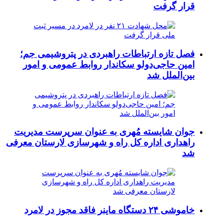
قرار گرفت
فصل تازه ارتباطات راهبردی در پتروشیمی جم؛
امین حاجی‌دولو سکاندار روابط عمومی و امور
بین‌الملل شد
جوان شایسته مُهری به عنوان سرپرست مدیریت
راهداری اداره کل راه و شهرسازی لارستان معرفی
شد
خاموشی ۲۴ دستگاه ماینر فاقد مجوز در لامرد