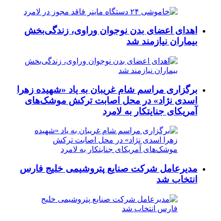
اهدای اعضای بدن نوجوان وراوی، زندگی‌بخش
بیماران نیازمند شد
برگزاری مراسم شام غریبان به یاد «شهیده زهرا
اسدی نژاد» در محل اصابت ترکش موشک‌های
آمریکای جنایتکار به لامرد
مدیرعامل شرکت صنایع پتروشیمی خلیج فارس
انتخاب شد