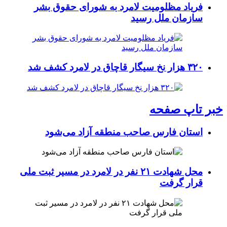
فریاد مظلومیت لامرد به شورای حقوق بشر
سازمان ملل رسید
۳۲۰ هزار نخ سیگار قاچاق در لامرد کشف شد
خبر تاپ صفحه
استان فارس صاحب منطقه آزاد می‌شود
محل شهادت ۲۱ نفر در لامرد در مسیر ثبت ملی
قرار گرفت