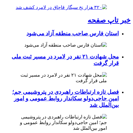
خبر تاپ صفحه
استان فارس صاحب منطقه آزاد می‌شود
محل شهادت ۲۱ نفر در لامرد در مسیر ثبت ملی
قرار گرفت
فصل تازه ارتباطات راهبردی در پتروشیمی جم؛
امین حاجی‌دولو سکاندار روابط عمومی و امور
بین‌الملل شد