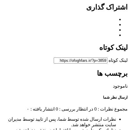
اشتراک گذاری
لینک کوتاه
لینک کوتاه
برچسب ها
ناموجود
ارسال نظر شما
مجموع نظرات : 0
در انتظار بررسی : 0
انتشار یافته : ۰
نظرات ارسال شده توسط شما، پس از تایید توسط مدیران
سایت منتشر خواهد شد.