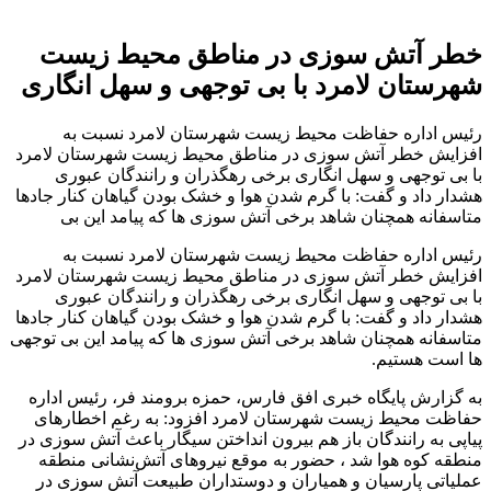
خطر آتش سوزی در مناطق محیط زیست
شهرستان لامرد با بی توجهی و سهل انگاری
رئیس اداره حفاظت محیط زیست شهرستان لامرد نسبت به
افزایش خطر آتش سوزی در مناطق محیط زیست شهرستان لامرد
با بی توجهی و سهل انگاری برخی رهگذران و رانندگان عبوری
هشدار داد و گفت: با گرم شدن هوا و خشک بودن گیاهان کنار جادها
متاسفانه همچنان شاهد برخی آتش سوزی ها که پیامد این بی
رئیس اداره حفاظت محیط زیست شهرستان لامرد نسبت به
افزایش خطر آتش سوزی در مناطق محیط زیست شهرستان لامرد
با بی توجهی و سهل انگاری برخی رهگذران و رانندگان عبوری
هشدار داد و گفت: با گرم شدن هوا و خشک بودن گیاهان کنار جادها
متاسفانه همچنان شاهد برخی آتش سوزی ها که پیامد این بی توجهی
ها است هستیم.
به گزارش پایگاه خبری افق فارس، حمزه برومند فر، رئیس اداره
حفاظت محیط زیست شهرستان لامرد افزود: به رغم اخطارهای
پیاپی به رانندگان باز هم بیرون انداختن سیگار باعث آتش سوزی در
منطقه کوه هوا شد ، حضور به موقع نیروهای آتش‌نشانی منطقه
عملیاتی پارسیان و همیاران و دوستداران طبیعت آتش سوزی در