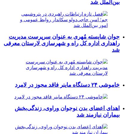
بین‌الملل شد
جوان شایسته مُهری به عنوان سرپرست مدیریت
راهداری اداره کل راه و شهرسازی لارستان معرفی
شد
خاموشی ۲۴ دستگاه ماینر فاقد مجوز در لامرد
اهدای اعضای بدن نوجوان وراوی، زندگی‌بخش
بیماران نیازمند شد