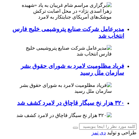
مدیرعامل شرکت صنایع پتروشیمی خلیج فارس
انتخاب شد
فریاد مظلومیت لامرد به شورای حقوق بشر
سازمان ملل رسید
۳۲۰ هزار نخ سیگار قاچاق در لامرد کشف شد
طراحی و تولید
دی تمز