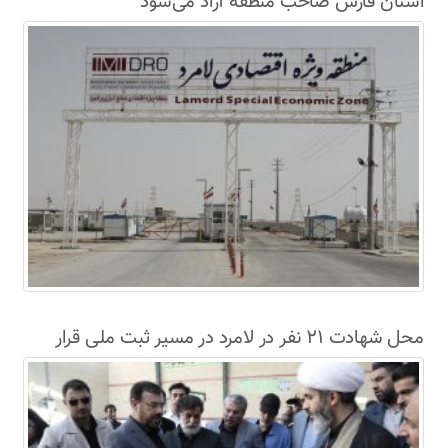
استان فارس صاحب منطقه آزاد می‌شود
محل شهادت ۲۱ نفر در لامرد در مسیر ثبت ملی قرار
گرفت