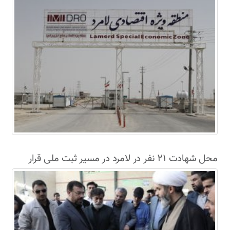
محل شهادت ۲۱ نفر در لامرد در مسیر ثبت ملی قرار
گرفت