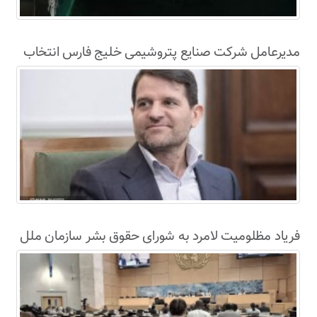
مدیرعامل شرکت صنایع پتروشیمی خلیج فارس انتخاب
شد
فریاد مظلومیت لامرد به شورای حقوق بشر سازمان ملل
رسید