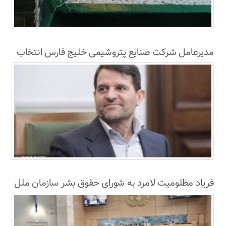
مدیرعامل شرکت صنایع پتروشیمی خلیج فارس انتخاب
شد
فریاد مظلومیت لامرد به شورای حقوق بشر سازمان ملل
رسید