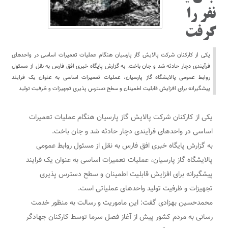
نفر را
گرفت
یکی از کارکنان شرکت پالایش گاز پارسیان هنگام عملیات تعمیرات اساسی در واحدهای
فرآیندی دچار حادثه شد و جان باخت. به گزارش پایگاه خبری افق فارس به نقل از مسئول
روابط عمومی پالایشگاه گاز پارسیان، عملیات تعمیرات اساسی به عنوان یک فرایند
پیشگیرانه برای افزایش قابلیت اطمینان و سطح دسترس پذیری تجهیزات و ظرفیت تولید
یکی از کارکنان شرکت پالایش گاز پارسیان هنگام عملیات تعمیرات
اساسی در واحدهای فرآیندی دچار حادثه شد و جان باخت.
به گزارش پایگاه خبری افق فارس به نقل از مسئول روابط عمومی
پالایشگاه گاز پارسیان، عملیات تعمیرات اساسی به عنوان یک فرایند
پیشگیرانه برای افزایش قابلیت اطمینان و سطح دسترس پذیری
تجهیزات و ظرفیت تولید واحدهای عملیاتی است.
محمدحسین بهزادی گفت:‌ این ماموریت و رسالت به منظور خدمت
رسانی به مردم کشور پیش از آغاز فصل سرما توسط کارکنان جهادگر