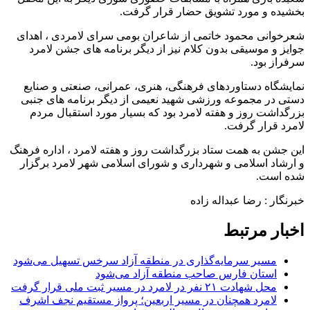
بخشیده و مورد تشویق حضار قرار گرفت.
شعرخوانی محمود خاتمی از شاعران بومی سرای لامردی ، اهدای
جوایز و موسیقی بدون کلام نیز از دیگر برنامه های جشن لامرد
سرفراز بود.
نمایشگاه دستاوردهای فرهنگی، هنری، عمرانی، صنعتی و صنایع
دستی در مجموعه ورزشی شهید نعیمی از دیگر برنامه های جنبی
بزرگداشت روز و هفته لامرد بود که بسیار مورد استقبال مردم
لامرد قرار گرفت.
این جشن به همت ستاد بزرگداشت روز و هفته لامرد ، اداره فرهنگ
و ارشاد اسلامی و شهرداری و شورای اسلامی شهر لامرد برگزار
شده است.
خبرنگار : رضا عبداله زاده
اخبار مرتبط
مسیر سرمایه‌گذاری در منطقه آزاد سرخس تسهیل می‌شود
استان فارس صاحب منطقه آزاد می‌شود
محل شهادت ۲۱ نفر در لامرد در مسیر ثبت ملی قرار گرفت
لامرد همچنان در مسیر اربعین؛ پرواز مستقیم نجف اشرف