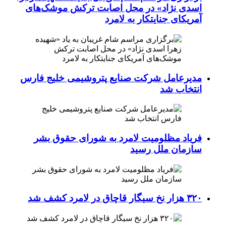
اسدی نژاد» در محل اصابت ترکش موشک‌های
آمریکای جنایتکار به لامرد
مدیرعامل شرکت صنایع پتروشیمی خلیج فارس
انتخاب شد
فریاد مظلومیت لامرد به شورای حقوق بشر
سازمان ملل رسید
۳۲۰ هزار نخ سیگار قاچاق در لامرد کشف شد