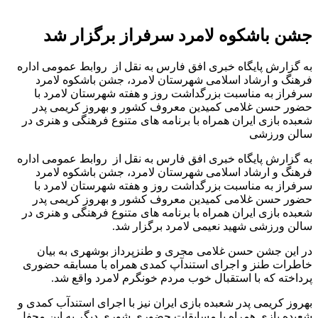
جشن باشکوه لامرد سرفراز برگزار شد
به گزارش پایگاه خبری افق فارس به نقل از روابط عمومی اداره
فرهنگ و ارشاد اسلامی شهرستان لامرد، جشن باشکوه لامرد
سرفراز به مناسبت بزرگداشت روز و هفته شهرستان لامرد با
حضور حسن غلامی کمیدین معروف کشور و بهروز کریمی پدر
شعبده بازی ایران همراه با برنامه های متنوع فرهنگی و هنری در
سالن ورزشی
به گزارش پایگاه خبری افق فارس به نقل از روابط عمومی اداره
فرهنگ و ارشاد اسلامی شهرستان لامرد، جشن باشکوه لامرد
سرفراز به مناسبت بزرگداشت روز و هفته شهرستان لامرد با
حضور حسن غلامی کمیدین معروف کشور و بهروز کریمی پدر
شعبده بازی ایران همراه با برنامه های متنوع فرهنگی و هنری در
سالن ورزشی شهید نعیمی لامرد برگزار شد.
در این جشن حسن غلامی مجری و طنزپرداز بوشهری به بیان
خاطرات طنز و اجرای استندآپ کمدی همراه با مسابقه حضوری
پرداخته که با استقبال خوب مردم خونگرم لامرد واقع شد.
بهروز کریمی پدر شعبده بازی ایران نیز با اجرای استندآب کمدی و
شعبده بازی همراه با مسابقات حضوری شوری دیگر به این محفل