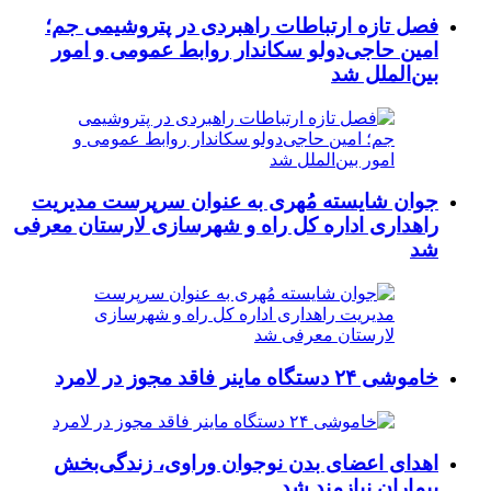
فصل تازه ارتباطات راهبردی در پتروشیمی جم؛
امین حاجی‌دولو سکاندار روابط عمومی و امور
بین‌الملل شد
جوان شایسته مُهری به عنوان سرپرست مدیریت
راهداری اداره کل راه و شهرسازی لارستان معرفی
شد
خاموشی ۲۴ دستگاه ماینر فاقد مجوز در لامرد
اهدای اعضای بدن نوجوان وراوی، زندگی‌بخش
بیماران نیازمند شد