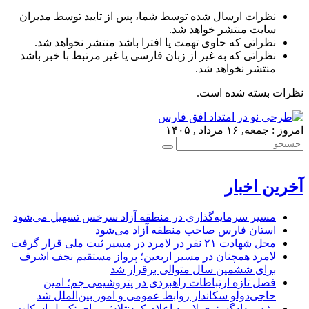
نظرات ارسال شده توسط شما، پس از تایید توسط مدیران
سایت منتشر خواهد شد.
نظراتی که حاوی تهمت یا افترا باشد منتشر نخواهد شد.
نظراتی که به غیر از زبان فارسی یا غیر مرتبط با خبر باشد
منتشر نخواهد شد.
نظرات بسته شده است.
امروز : جمعه, ۱۶ مرداد , ۱۴۰۵
آخرین اخبار
مسیر سرمایه‌گذاری در منطقه آزاد سرخس تسهیل می‌شود
استان فارس صاحب منطقه آزاد می‌شود
محل شهادت ۲۱ نفر در لامرد در مسیر ثبت ملی قرار گرفت
لامرد همچنان در مسیر اربعین؛ پرواز مستقیم نجف اشرف
برای ششمین سال متوالی برقرار شد
فصل تازه ارتباطات راهبردی در پتروشیمی جم؛ امین
حاجی‌دولو سکاندار روابط عمومی و امور بین‌الملل شد
رئیس دادگستری لامرد اعلام کرد:تلاش برای تکمیل اسکلت