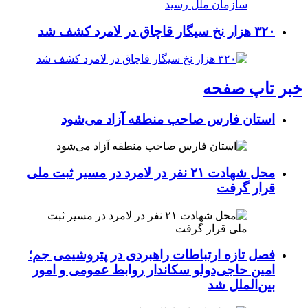
۳۲۰ هزار نخ سیگار قاچاق در لامرد کشف شد
خبر تاپ صفحه
استان فارس صاحب منطقه آزاد می‌شود
محل شهادت ۲۱ نفر در لامرد در مسیر ثبت ملی
قرار گرفت
فصل تازه ارتباطات راهبردی در پتروشیمی جم؛
امین حاجی‌دولو سکاندار روابط عمومی و امور
بین‌الملل شد