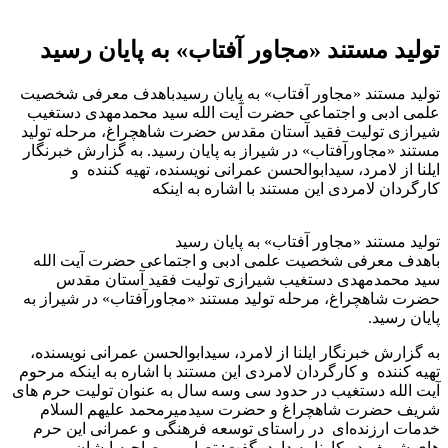
تولید مستند «مجاور آفتاب» به پایان رسید
تولید مستند «مجاور آفتاب» به پایان رسیدباهدف معرفی شخصیت
علمی ادبی و اجتماعی حضرت آیت الله سید محمدمهدی دستغیب
شیرازی تولیت فقید آستان مقدس حضرت شاهچراغ، مرحله تولید
مستند «مجاورآفتاب» در شیراز به پایان رسید. به گزارش خبرنگار
ایلنا از لامرد، سیدابوالحسن عمرانی نویسنده، تهیه کننده و
کارگردان لامردی این مستند با اشاره به اینکه
تولید مستند «مجاور آفتاب» به پایان رسید
باهدف معرفی شخصیت علمی ادبی و اجتماعی حضرت آیت الله
سید محمدمهدی دستغیب شیرازی تولیت فقید آستان مقدس
حضرت شاهچراغ، مرحله تولید مستند «مجاورآفتاب» در شیراز به
پایان رسید.
به گزارش خبرنگار ایلنا از لامرد، سیدابوالحسن عمرانی نویسنده،
تهیه کننده و کارگردان لامردی این مستند با اشاره به اینکه مرحوم
آیت الله دستغیب در حدود سی وسه سال به عنوان تولیت حرم های
شریف حضرت شاهچراغ و حضرت سیدمیرمحمد علیهم السلام
خدمات ارزنده‌ای در راستای توسعه فرهنگی و عمرانی این حرم
های شریف در کارنامه دارد، گفت: تصاویر مصاحبه ایشان و