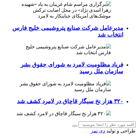
مدیرعامل شرکت صنایع پتروشیمی خلیج فارس
انتخاب شد
فریاد مظلومیت لامرد به شورای حقوق بشر
سازمان ملل رسید
۳۲۰ هزار نخ سیگار قاچاق در لامرد کشف شد
طراحی و تولید
دی تمز