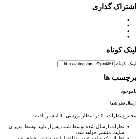
اشتراک گذاری
لینک کوتاه
لینک کوتاه
برچسب ها
ناموجود
ارسال نظر شما
مجموع نظرات : 0
در انتظار بررسی : 0
انتشار یافته : ۰
نظرات ارسال شده توسط شما، پس از تایید توسط مدیران
سایت منتشر خواهد شد.
نظراتی که حاوی تهمت یا افترا باشد منتشر نخواهد شد.