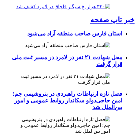
خبر تاپ صفحه
استان فارس صاحب منطقه آزاد می‌شود
محل شهادت ۲۱ نفر در لامرد در مسیر ثبت ملی
قرار گرفت
فصل تازه ارتباطات راهبردی در پتروشیمی جم؛
امین حاجی‌دولو سکاندار روابط عمومی و امور
بین‌الملل شد