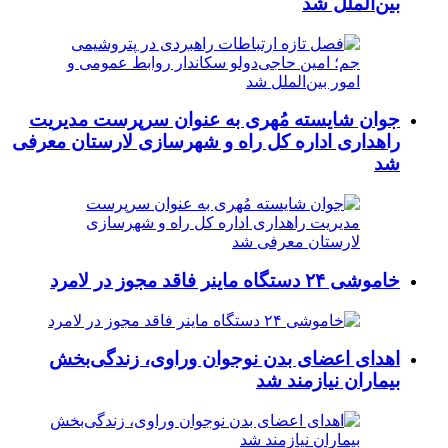
بین‌الملل شد
جوان شایسته مُهری به عنوان سرپرست مدیریت
راهداری اداره کل راه و شهرسازی لارستان معرفی
شد
خاموشی ۲۴ دستگاه ماینر فاقد مجوز در لامرد
اهدای اعضای بدن نوجوان وراوی، زندگی‌بخش
بیماران نیازمند شد