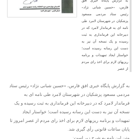
به گزارش پایگاه خبری افق
فارس، «حسین شبانی نژاد»
رئیس ستاد مردمی مسعود
پزشکیان در شهرستان لامرد طی
نامه ای به فرماندار لامرد که در
دبیرخانه این فرمانداری به ثبت
رسیده و یک نسخه آن نیز به
دست این رسانه رسیده است؛
خواستار ایجاد تمهیدات و برنامه
ریزیهای لازم برای اخذ رای مردم
از عصر
به گزارش پایگاه خبری افق فارس، «حسین شبانی نژاد» رئیس ستاد
مردمی مسعود پزشکیان در شهرستان لامرد طی نامه ای به
فرماندار لامرد که در دبیرخانه این فرمانداری به ثبت رسیده و یک
نسخه آن نیز به دست این رسانه رسیده است؛ خواستار ایجاد
تمهیدات و برنامه ریزیهای لازم برای اخذ رای مردم از عصر امروز تا
پایان ساعات قانونی رأی گیری شد.
متن این نامه به شرح زیر است: