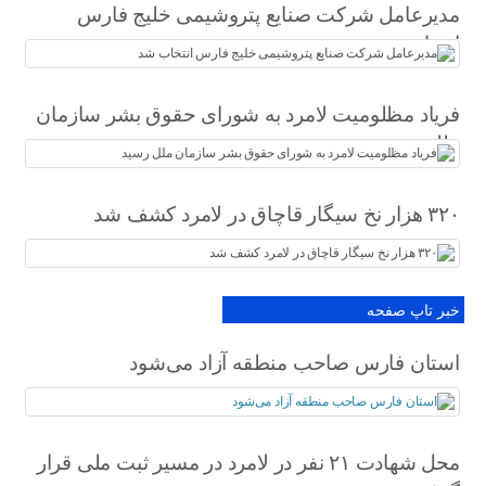
مدیرعامل شرکت صنایع پتروشیمی خلیج فارس
انتخاب شد
فریاد مظلومیت لامرد به شورای حقوق بشر سازمان
ملل رسید
۳۲۰ هزار نخ سیگار قاچاق در لامرد کشف شد
خبر تاپ صفحه
استان فارس صاحب منطقه آزاد می‌شود
محل شهادت ۲۱ نفر در لامرد در مسیر ثبت ملی قرار