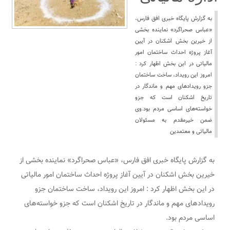
به گزارش پایگاه خبری افق فارس،
«عباس صحراگرد» نماینده بخشی
از خیرین بخش اشکنان در آیین
آغاز پروژه احداث ساختمان امور
مالیاتی در این بخش اظهار کرد :
امروز این رویداد، ساخت ساختمان
جزو رویدادهای مهم و ماندگار در
تاریخ اشکنان است که جزو
خواسته‌های اساسی مردم بود.وی
ضمن خیرمقدم به مسئولان
مالیاتی و معتمدین
به گزارش پایگاه خبری افق فارس، «عباس صحراگرد» نماینده بخشی از
خیرین بخش اشکنان در آیین آغاز پروژه احداث ساختمان امور مالیاتی
در این بخش اظهار کرد : امروز این رویداد، ساخت ساختمان جزو
رویدادهای مهم و ماندگار در تاریخ اشکنان است که جزو خواسته‌های
اساسی مردم بود.