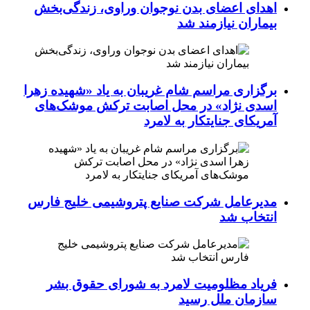
اهدای اعضای بدن نوجوان وراوی، زندگی‌بخش
بیماران نیازمند شد
برگزاری مراسم شام غریبان به یاد «شهیده زهرا
اسدی نژاد» در محل اصابت ترکش موشک‌های
آمریکای جنایتکار به لامرد
مدیرعامل شرکت صنایع پتروشیمی خلیج فارس
انتخاب شد
فریاد مظلومیت لامرد به شورای حقوق بشر
سازمان ملل رسید