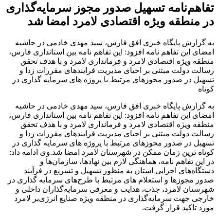
تفاهم‌نامه تسهیل صدور مجوز سرمایه‌گذاری
در منطقه ویژه اقتصادی لامرد امضا شد
به گزارش پایگاه خبری افق فارس، سید مهدی خادمی در حاشیه
امضای این تفاهم نامه افزود: این تفاهم نامه بین استانداری فارس،
منطقه ویژه اقتصادی لامرد و فرمانداری لامرد و با هدف تحقق
رسالت دولت مبتنی بر احیای مدیریت فرایندهای مقررات زدا و
تسهیل در صدور مجوزهای مرتبط با پروژه های سرمایه گذاری در
کوتاه
به گزارش پایگاه خبری افق فارس، سید مهدی خادمی در حاشیه
امضای این تفاهم نامه افزود: این تفاهم نامه بین استانداری فارس،
منطقه ویژه اقتصادی لامرد و فرمانداری لامرد و با هدف تحقق
رسالت دولت مبتنی بر احیای مدیریت فرایندهای مقررات زدا و
تسهیل در صدور مجوزهای مرتبط با پروژه های سرمایه گذاری در
کوتاه ترین زمان ممکن در شهرستان لامرد امضا شد.وی ادامه داد:
در این تفاهم نامه، هماهنگی لازم بین نهادها، سازمان‌ها و
دستگاه‌های اجرایی استان به منظور تسهیل و تسریع در فرآیند
صدور مجوزها و استعلام های مرتبط با طرح‌های سرمایه گذاری در
شهرستان لامرد، جذب، هدایت و معرفی سرمایه‌گذاران داخلی و
خارجی جهت سرمایه‌گذاری در منطقه ویژه صنایع انرژی‌بر لامرد
مورد تاکید قرار گرفت.