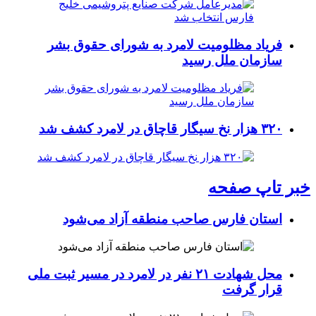
فریاد مظلومیت لامرد به شورای حقوق بشر
سازمان ملل رسید
۳۲۰ هزار نخ سیگار قاچاق در لامرد کشف شد
خبر تاپ صفحه
استان فارس صاحب منطقه آزاد می‌شود
محل شهادت ۲۱ نفر در لامرد در مسیر ثبت ملی
قرار گرفت