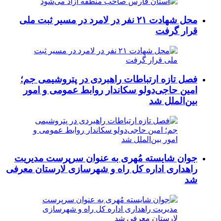
محل شهادت ۲۱ نفر در لامرد در مسیر ثبت ملی
قرار گرفت
فصل تازه ارتباطات راهبردی در پتروشیمی جم؛
امین حاجی‌دولو سکاندار روابط عمومی و امور
بین‌الملل شد
جوان شایسته مُهری به عنوان سرپرست مدیریت
راهداری اداره کل راه و شهرسازی لارستان معرفی
شد