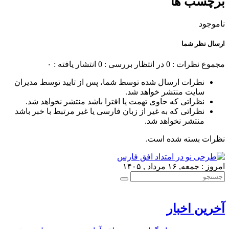
برچسب ها
ناموجود
ارسال نظر شما
مجموع نظرات : 0
در انتظار بررسی : 0
انتشار یافته : ۰
نظرات ارسال شده توسط شما، پس از تایید توسط مدیران
سایت منتشر خواهد شد.
نظراتی که حاوی تهمت یا افترا باشد منتشر نخواهد شد.
نظراتی که به غیر از زبان فارسی یا غیر مرتبط با خبر باشد
منتشر نخواهد شد.
نظرات بسته شده است.
امروز : جمعه, ۱۶ مرداد , ۱۴۰۵
آخرین اخبار