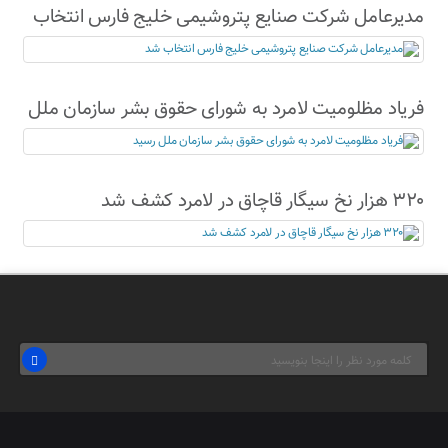
مدیرعامل شرکت صنایع پتروشیمی خلیج فارس انتخاب
شد
فریاد مظلومیت لامرد به شورای حقوق بشر سازمان ملل
رسید
۳۲۰ هزار نخ سیگار قاچاق در لامرد کشف شد