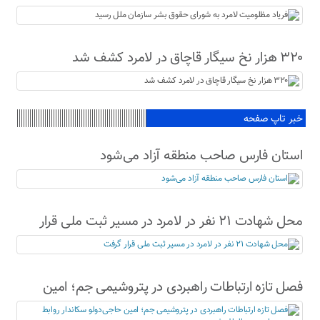
رسید
۳۲۰ هزار نخ سیگار قاچاق در لامرد کشف شد
خبر تاپ صفحه
استان فارس صاحب منطقه آزاد می‌شود
محل شهادت ۲۱ نفر در لامرد در مسیر ثبت ملی قرار
گرفت
فصل تازه ارتباطات راهبردی در پتروشیمی جم؛ امین
حاجی‌دولو سکاندار روابط عمومی و امور بین‌الملل شد