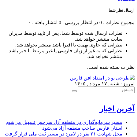
ارسال نظر شما
مجموع نظرات : 0
در انتظار بررسی : 0
انتشار یافته : ۰
نظرات ارسال شده توسط شما، پس از تایید توسط مدیران
سایت منتشر خواهد شد.
نظراتی که حاوی تهمت یا افترا باشد منتشر نخواهد شد.
نظراتی که به غیر از زبان فارسی یا غیر مرتبط با خبر باشد
منتشر نخواهد شد.
نظرات بسته شده است.
امروز : شنبه, ۱۷ مرداد , ۱۴۰۵
آخرین اخبار
مسیر سرمایه‌گذاری در منطقه آزاد سرخس تسهیل می‌شود
استان فارس صاحب منطقه آزاد می‌شود
محل شهادت ۲۱ نفر در لامرد در مسیر ثبت ملی قرار گرفت