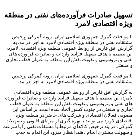
تسهیل صادرات فرآورده‌های نفتی در منطقه
ویژه اقتصادی لامرد
با موافقت گمرک جمهوری اسلامی ایران، رویه گمرکی ترخیص
مشتقات نفتی در منطقه ویژه اقتصادی لامرد به اجرا درآمد. به
گزارش افق فارس از روابط عمومی منطقه ویژه اقتصادی لامرد،
این تصمیم با هدف تسهیل فرآیند واردات و صادرات فرآورده های
نفتی و پتروشیمی و تقویت نقش این منطقه به عنوان قطب تجاری
و صنعتی
با موافقت گمرک جمهوری اسلامی ایران، رویه گمرکی ترخیص
مشتقات نفتی در منطقه ویژه اقتصادی لامرد به اجرا درآمد.
به گزارش افق فارس از روابط عمومی منطقه ویژه اقتصادی
لامرد، این تصمیم با هدف تسهیل فرآیند واردات و صادرات فرآورده
های نفتی و پتروشیمی و تقویت نقش این منطقه به عنوان قطب
تجاری و صنعتی در جنوب کشور اتخاذ شده است. بر اساس این
مصوبه، فعالان اقتصادی و شرکت های حاضر در منطقه ویژه
اقتصادی لامرد می توانند با بهره گیری از مزایای قانونی و تسهیلات
گمرکی، فرآیند ترخیص کالاهای مرتبط با مشتقات نفتی را با سرعت
و سهولت بیشتری انجام دهند. انتظار میرود این اقدام به جذب