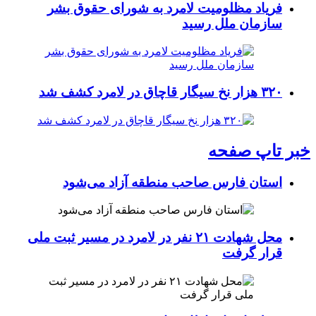
فریاد مظلومیت لامرد به شورای حقوق بشر
سازمان ملل رسید
۳۲۰ هزار نخ سیگار قاچاق در لامرد کشف شد
خبر تاپ صفحه
استان فارس صاحب منطقه آزاد می‌شود
محل شهادت ۲۱ نفر در لامرد در مسیر ثبت ملی
قرار گرفت