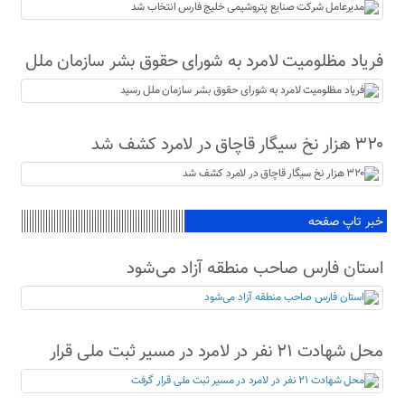
شد
فریاد مظلومیت لامرد به شورای حقوق بشر سازمان ملل
رسید
۳۲۰ هزار نخ سیگار قاچاق در لامرد کشف شد
خبر تاپ صفحه
استان فارس صاحب منطقه آزاد می‌شود
محل شهادت ۲۱ نفر در لامرد در مسیر ثبت ملی قرار
گرفت