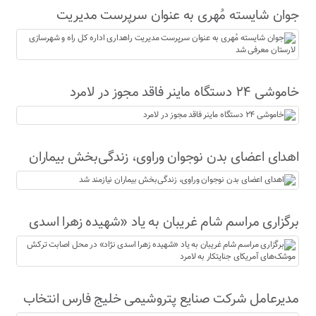
جوان شایسته مُهری به عنوان سرپرست مدیریت
راهداری اداره کل راه و شهرسازی لارستان معرفی شد
خاموشی ۲۴ دستگاه ماینر فاقد مجوز در لامرد
اهدای اعضای بدن نوجوان وراوی، زندگی‌بخش بیماران
نیازمند شد
برگزاری مراسم شام غریبان به یاد «شهیده زهرا اسدی
نژاد» در محل اصابت ترکش موشک‌های آمریکای
جنایتکار به لامرد
مدیرعامل شرکت صنایع پتروشیمی خلیج فارس انتخاب