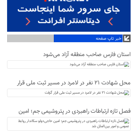
خبر تاپ صفحه
استان فارس صاحب منطقه آزاد می‌شود
محل شهادت ۲۱ نفر در لامرد در مسیر ثبت ملی قرار
گرفت
فصل تازه ارتباطات راهبردی در پتروشیمی جم؛ امین
حاجی‌دولو سکاندار روابط عمومی و امور بین‌الملل شد