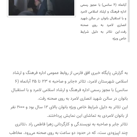
آبانماه (۶ سانس) با مجوز رسمی
اداره فرهنگ و ارشاد اسلامی لامرد
و با استقبال بانوان در سالن شهید
انصاری لامرد به روی صحنه
رفت.این تئاتر به دلیل شرایط
خاص ویژه
به گزارش پایگاه خبری افق فارس از روابط عمومی اداره فرهنگ و ارشاد
اسلامی شهرستان لامرد، تئاتر «جابر و صاحبه » ۲۳ تا ۲۵ آبانماه (۶
سانس) با مجوز رسمی اداره فرهنگ و ارشاد اسلامی لامرد و با استقبال
بانوان در سالن شهید انصاری لامرد به روی صحنه رفت.
این تئاتر به دلیل شرایط خاص ویژه بانوان بالای ۱۲ سال بود و ۲۰۰۰ نفر
از بانوان لامردی به تماشای این نمایش پرداختند.
تئاتر جابر و صاحبه به نویسندگی و کارگردانی زهرا فاطمی راد ،تئاتری
چند اپیزودی ست، که در حدود دو ساعت به روی صحنه می‌رود. مخاطب