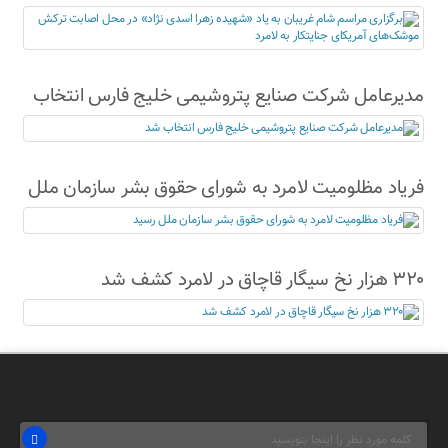
نژاد» در محل اصابت ترکش موشک‌های آمریکای
جنایتکار به لامرد
مدیرعامل شرکت صنایع پتروشیمی خلیج فارس انتخاب
شد
فریاد مظلومیت لامرد به شورای حقوق بشر سازمان ملل
رسید
۳۲۰ هزار نخ سیگار قاچاق در لامرد کشف شد