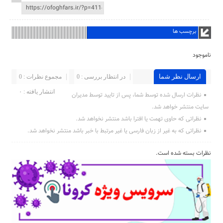
برچسب ها
ناموجود
ارسال نظر شما
در انتظار بررسی : 0
مجموع نظرات : 0
انتشار یافته : ۰
نظرات ارسال شده توسط شما، پس از تایید توسط مدیران
سایت منتشر خواهد شد.
نظراتی که حاوی تهمت یا افترا باشد منتشر نخواهد شد.
نظراتی که به غیر از زبان فارسی یا غیر مرتبط با خبر باشد منتشر نخواهد شد.
نظرات بسته شده است.