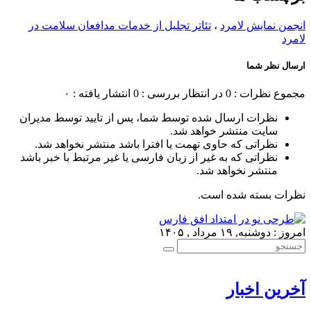
انجمن نمایش لامرد
،
تئاتر تجلیل از خدمات مدافعان سلامت در
لامرد
ارسال نظر شما
مجموع نظرات : 0
در انتظار بررسی : 0
انتشار یافته : ۰
نظرات ارسال شده توسط شما، پس از تایید توسط مدیران
سایت منتشر خواهد شد.
نظراتی که حاوی تهمت یا افترا باشد منتشر نخواهد شد.
نظراتی که به غیر از زبان فارسی یا غیر مرتبط با خبر باشد
منتشر نخواهد شد.
نظرات بسته شده است.
امروز : دوشنبه, ۱۹ مرداد , ۱۴۰۵
آخرین اخبار