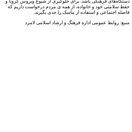
دستگاه‌های فرهنگی باشد. برای جلوگیری از شیوع ویروس کرونا و
حفظ سلامتی خود و خانواده، از همه ی مردم درخواست داریم که
فاصله اجتماعی و استفاده از ماسک را جدی بگیرند.
منبع: روابط عمومی اداره فرهنگ و ارشاد اسلامی لامرد