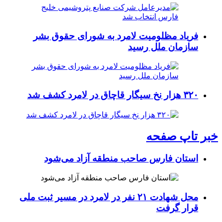
فریاد مظلومیت لامرد به شورای حقوق بشر
سازمان ملل رسید
۳۲۰ هزار نخ سیگار قاچاق در لامرد کشف شد
خبر تاپ صفحه
استان فارس صاحب منطقه آزاد می‌شود
محل شهادت ۲۱ نفر در لامرد در مسیر ثبت ملی
قرار گرفت