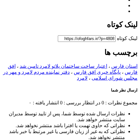
لینک کوتاه
لینک کوتاه
برچسب ها
استان فارس
،
اعتبار ساخت ساختمان پلاتو لامرد تامین شد
،
افق
فارس
،
پایگاه خبری افق فارس
،
دفتر نماینده مردم لامرد و مهر در
مجلس شورای اسلامی
،
لامرد
ارسال نظر شما
مجموع نظرات : 0
در انتظار بررسی : 0
انتشار یافته : ۰
نظرات ارسال شده توسط شما، پس از تایید توسط مدیران
سایت منتشر خواهد شد.
نظراتی که حاوی تهمت یا افترا باشد منتشر نخواهد شد.
نظراتی که به غیر از زبان فارسی یا غیر مرتبط با خبر باشد
منتشر نخواهد شد.