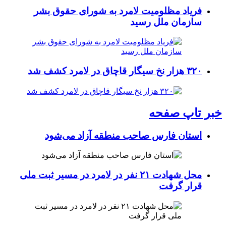
فریاد مظلومیت لامرد به شورای حقوق بشر
سازمان ملل رسید
۳۲۰ هزار نخ سیگار قاچاق در لامرد کشف شد
خبر تاپ صفحه
استان فارس صاحب منطقه آزاد می‌شود
محل شهادت ۲۱ نفر در لامرد در مسیر ثبت ملی
قرار گرفت