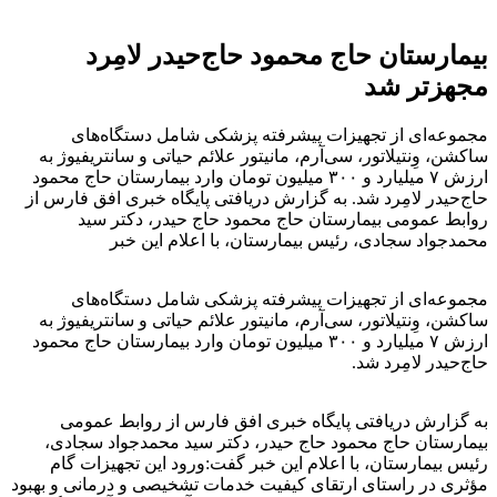
بیمارستان حاج محمود حاج‌حیدر لامِرد
مجهزتر شد
مجموعه‌ای از تجهیزات پیشرفته پزشکی شامل دستگاه‌های
ساکشن، وِنتیلاتور، سی‌آرم، مانیتور علائم حیاتی و سانتریفیوژ به
ارزش ۷ میلیارد و ۳۰۰ میلیون تومان وارد بیمارستان حاج محمود
حاج‌حیدر لامِرد شد. به گزارش دریافتی پایگاه خبری افق فارس از
روابط عمومی بیمارستان حاج محمود حاج حیدر، دکتر سید
محمدجواد سجادی، رئیس بیمارستان، با اعلام این خبر
مجموعه‌ای از تجهیزات پیشرفته پزشکی شامل دستگاه‌های
ساکشن، وِنتیلاتور، سی‌آرم، مانیتور علائم حیاتی و سانتریفیوژ به
ارزش ۷ میلیارد و ۳۰۰ میلیون تومان وارد بیمارستان حاج محمود
حاج‌حیدر لامِرد شد.
به گزارش دریافتی پایگاه خبری افق فارس از روابط عمومی
بیمارستان حاج محمود حاج حیدر، دکتر سید محمدجواد سجادی،
رئیس بیمارستان، با اعلام این خبر گفت:ورود این تجهیزات گام
مؤثری در راستای ارتقای کیفیت خدمات تشخیصی و درمانی و بهبود