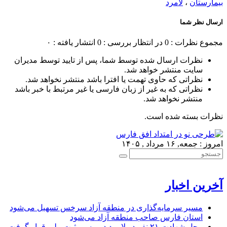
بیمارستان
،
لامرد
ارسال نظر شما
مجموع نظرات : 0
در انتظار بررسی : 0
انتشار یافته : ۰
نظرات ارسال شده توسط شما، پس از تایید توسط مدیران
سایت منتشر خواهد شد.
نظراتی که حاوی تهمت یا افترا باشد منتشر نخواهد شد.
نظراتی که به غیر از زبان فارسی یا غیر مرتبط با خبر باشد
منتشر نخواهد شد.
نظرات بسته شده است.
امروز : جمعه, ۱۶ مرداد , ۱۴۰۵
آخرین اخبار
مسیر سرمایه‌گذاری در منطقه آزاد سرخس تسهیل می‌شود
استان فارس صاحب منطقه آزاد می‌شود
محل شهادت ۲۱ نفر در لامرد در مسیر ثبت ملی قرار گرفت