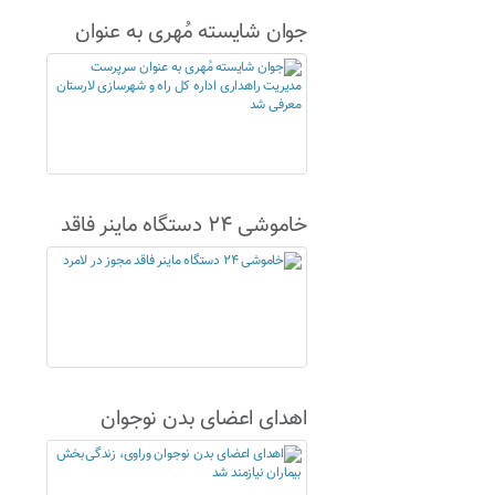
جوان شایسته مُهری به عنوان
سرپرست مدیریت راهداری اداره
کل راه و شهرسازی لارستان
معرفی شد
خاموشی ۲۴ دستگاه ماینر فاقد
مجوز در لامرد
اهدای اعضای بدن نوجوان
وراوی، زندگی‌بخش بیماران
نیازمند شد