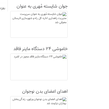
جوان شایسته مُهری به عنوان
نظرا
سرپرست مدیریت راهداری اداره
کل راه و شهرسازی لارستان
معرفی شد
خاموشی ۲۴ دستگاه ماینر فاقد
مجوز در لامرد
اهدای اعضای بدن نوجوان
وراوی، زندگی‌بخش بیماران
نیازمند شد