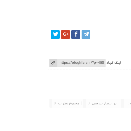
لینک کوتاه
: ۰
در انتظار بررسی : 0
مجموع نظرات : 0