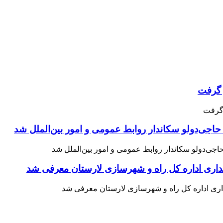
حاجی‌دولو سکاندار روابط عمومی و امور بین‌الملل شد
اری اداره کل راه و شهرسازی لارستان معرفی شد