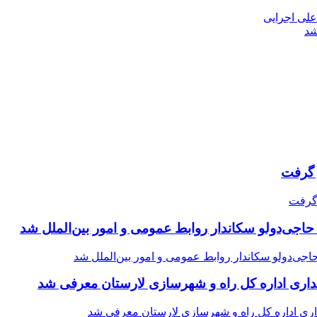
 علی اجرایی
شد
حاجی‌دولو سکاندار روابط عمومی و امور بین‌الملل شد
اری اداره کل راه و شهرسازی لارستان معرفی شد