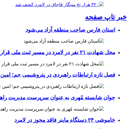
خبر تاپ صفحه
استان فارس صاحب منطقه آزاد می‌شود
محل شهادت ۲۱ نفر در لامرد در مسیر ثبت ملی قرار گرفت
فصل تازه ارتباطات راهبردی در پتروشیمی جم؛ امین 
جوان شایسته مُهری به عنوان سرپرست مدیریت راهد
خاموشی ۲۴ دستگاه ماینر فاقد مجوز در لامرد