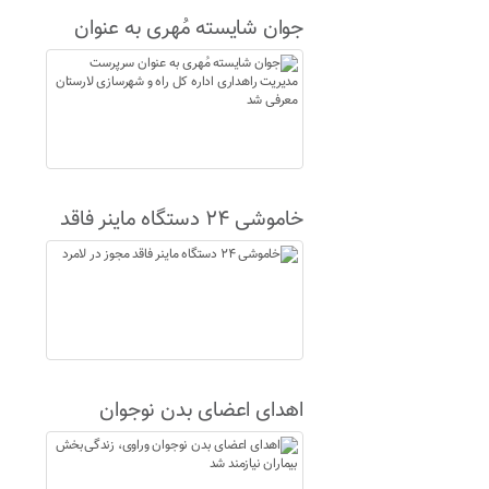
جوان شایسته مُهری به عنوان
سرپرست مدیریت راهداری اداره
کل راه و شهرسازی لارستان
معرفی شد
خاموشی ۲۴ دستگاه ماینر فاقد
مجوز در لامرد
اهدای اعضای بدن نوجوان
وراوی، زندگی‌بخش بیماران
نیازمند شد