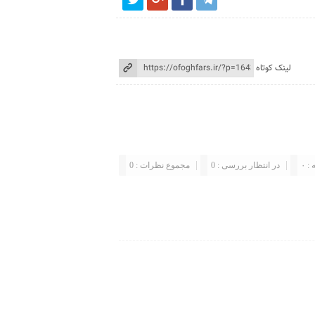
لینک کوتاه
: ۰
در انتظار بررسی : 0
مجموع نظرات : 0