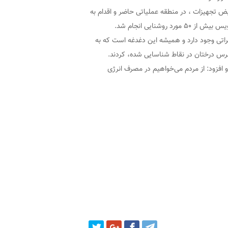
ض تجهیزات ، در منطقه عملیاتی حاضر و اقدام به
طراتی وجود دارد و همیشه این دغدغه است که به
رس درختان در نقاط شناسایی شده، کردند.
 افزود: از مردم می‌خواهیم در مصرف انرژی