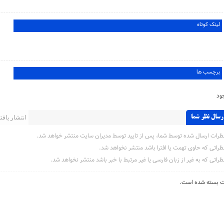
لینک کوتاه
برچسب ها
ود
رسال نظر شما
انتشار یافته 
ظرات ارسال شده توسط شما، پس از تایید توسط مدیران سایت منتشر خواهد شد.
ظراتی که حاوی تهمت یا افترا باشد منتشر نخواهد شد.
ظراتی که به غیر از زبان فارسی یا غیر مرتبط با خبر باشد منتشر نخواهد شد.
ت بسته شده است.