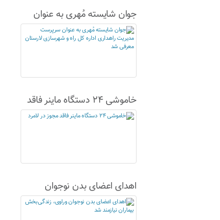
جوان شایسته مُهری به عنوان
سرپرست مدیریت راهداری اداره
کل راه و شهرسازی لارستان
معرفی شد
خاموشی ۲۴ دستگاه ماینر فاقد
مجوز در لامرد
اهدای اعضای بدن نوجوان
وراوی، زندگی‌بخش بیماران
نیازمند شد