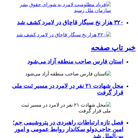
۳۲۰ هزار نخ سیگار قاچاق در لامرد کشف شد
خبر تاپ صفحه
استان فارس صاحب منطقه آزاد می‌شود
محل شهادت ۲۱ نفر در لامرد در مسیر ثبت ملی
قرار گرفت
فصل تازه ارتباطات راهبردی در پتروشیمی جم؛
امین حاجی‌دولو سکاندار روابط عمومی و امور
بین‌الملل شد