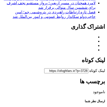
لامرد همچنان در مسیر اربعین؛ پرواز مستقیم نجف اشرف
برای ششمین سال متوالی برقرار شد
فصل تازه ارتباطات راهبردی در پتروشیمی جم؛ امین
حاجی‌دولو سکاندار روابط عمومی و امور بین‌الملل شد
اشتراک گذاری
لینک کوتاه
لینک کوتاه
برچسب ها
ناموجود
ارسال نظر شما