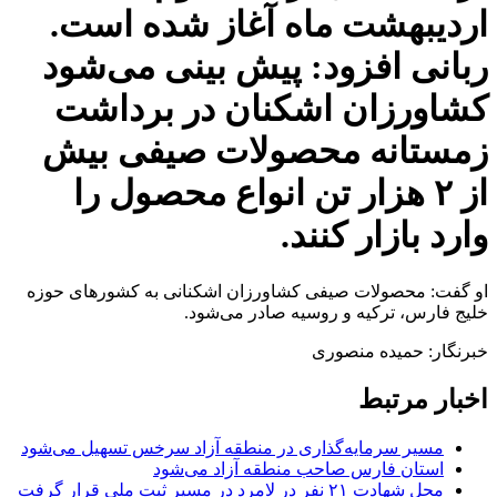
اردیبهشت ماه آغاز شده است.
ربانی افزود: پیش بینی می‌شود
کشاورزان اشکنان در برداشت
زمستانه محصولات صیفی بیش
از ۲ هزار تن انواع محصول را
وارد بازار کنند.
او گفت: محصولات صیفی کشاورزان اشکنانی به کشور‌های حوزه
خلیج فارس، ترکیه و روسیه صادر می‌شود.
خبرنگار: حمیده منصوری
اخبار مرتبط
مسیر سرمایه‌گذاری در منطقه آزاد سرخس تسهیل می‌شود
استان فارس صاحب منطقه آزاد می‌شود
محل شهادت ۲۱ نفر در لامرد در مسیر ثبت ملی قرار گرفت