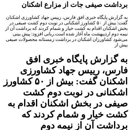
برداشت صیفی جات از مزارع اشکنان
به گزارش پایگاه خبری افق فارس، رییس جهاد کشاورزی اشکنان
گفت: بیش از ۵۰ کشاورز اشکنانی در نوبت دوم کشت صیفی در
بخش اشکنان اقدام به کشت خیار و شمام کردند که برداشت آن از
نیمه دوم اردیبهشت ماه آغاز شده است.ربانی افزود: پیش بینی
می‌شود کشاورزان اشکنان در برداشت زمستانه محصولات صیفی
بیش از
به گزارش پایگاه خبری افق
فارس، رییس جهاد کشاورزی
اشکنان گفت: بیش از ۵۰ کشاورز
اشکنانی در نوبت دوم کشت
صیفی در بخش اشکنان اقدام به
کشت خیار و شمام کردند که
برداشت آن از نیمه دوم