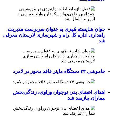
جوان شایسته مُهری به عنوان سرپرست مدیریت
راهداری اداره کل راه و شهرسازی لارستان معرفی
شد
خاموشی ۲۴ دستگاه ماینر فاقد مجوز در لامرد
اهدای اعضای بدن نوجوان وراوی، زندگی‌بخش
بیماران نیازمند شد