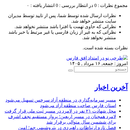
مجموع نظرات : 0
در انتظار بررسی : 0
انتشار یافته : ۰
نظرات ارسال شده توسط شما، پس از تایید توسط مدیران
سایت منتشر خواهد شد.
نظراتی که حاوی تهمت یا افترا باشد منتشر نخواهد شد.
نظراتی که به غیر از زبان فارسی یا غیر مرتبط با خبر باشد
منتشر نخواهد شد.
نظرات بسته شده است.
امروز : جمعه, ۱۶ مرداد , ۱۴۰۵
آخرین اخبار
مسیر سرمایه‌گذاری در منطقه آزاد سرخس تسهیل می‌شود
استان فارس صاحب منطقه آزاد می‌شود
محل شهادت ۲۱ نفر در لامرد در مسیر ثبت ملی قرار گرفت
لامرد همچنان در مسیر اربعین؛ پرواز مستقیم نجف اشرف
برای ششمین سال متوالی برقرار شد
فصل تازه ارتباطات راهبردی در پتروشیمی جم؛ امین