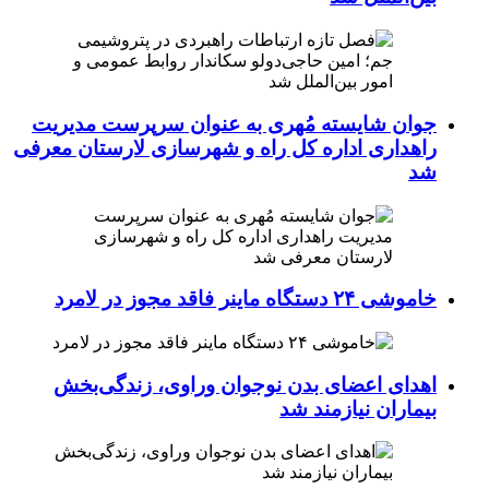
جوان شایسته مُهری به عنوان سرپرست مدیریت
راهداری اداره کل راه و شهرسازی لارستان معرفی
شد
خاموشی ۲۴ دستگاه ماینر فاقد مجوز در لامرد
اهدای اعضای بدن نوجوان وراوی، زندگی‌بخش
بیماران نیازمند شد