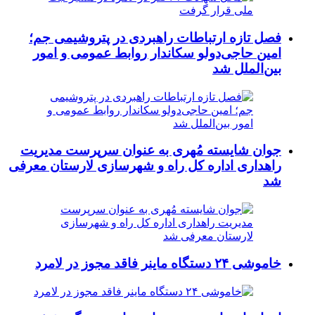
فصل تازه ارتباطات راهبردی در پتروشیمی جم؛
امین حاجی‌دولو سکاندار روابط عمومی و امور
بین‌الملل شد
جوان شایسته مُهری به عنوان سرپرست مدیریت
راهداری اداره کل راه و شهرسازی لارستان معرفی
شد
خاموشی ۲۴ دستگاه ماینر فاقد مجوز در لامرد