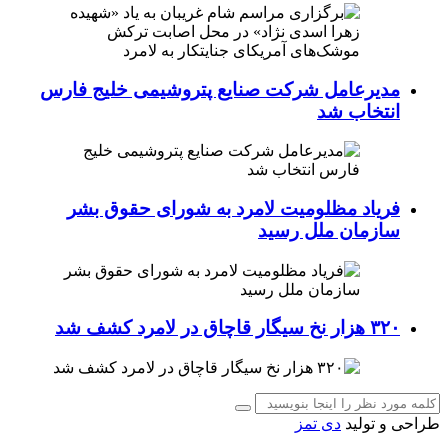
مدیرعامل شرکت صنایع پتروشیمی خلیج فارس
انتخاب شد
فریاد مظلومیت لامرد به شورای حقوق بشر
سازمان ملل رسید
۳۲۰ هزار نخ سیگار قاچاق در لامرد کشف شد
طراحی و تولید
دی تمز