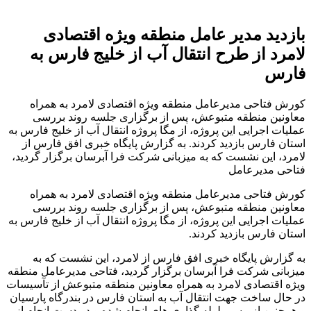
بازدید مدیر عامل منطقه ویژه اقتصادی
لامرد از طرح انتقال آب از خلیج فارس به
فارس
کورش فتاحی مدیرعامل منطقه ویژه اقتصادی لامرد به همراه
معاونین منطقه متبوعش، پس از برگزاری جلسه روند بررسی
عملیات اجرایی این پروژه، از مگا پروژه انتقال آب از خلیج فارس به
استان فارس بازدید کردند. به گزارش پایگاه خبری افق فارس از
لامرد، این نشست که به میزبانی شرکت فرا آبرسان برگزار گردید،
فتاحی مدیرعامل
کورش فتاحی مدیرعامل منطقه ویژه اقتصادی لامرد به همراه
معاونین منطقه متبوعش، پس از برگزاری جلسه روند بررسی
عملیات اجرایی این پروژه، از مگا پروژه انتقال آب از خلیج فارس به
استان فارس بازدید کردند.
به گزارش پایگاه خبری افق فارس از لامرد، این نشست که به
میزبانی شرکت فرا آبرسان برگزار گردید، فتاحی مدیرعامل منطقه
ویژه اقتصادی لامرد به همراه معاونین منطقه متبوعش از تآسیسات
در حال ساخت جهت انتقال آب به استان فارس در بندرگاه پارسیان
و همچنین از مسیر لوله گذاری های انجام شده و در دست انجام از