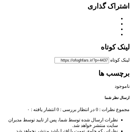
اشتراک گذاری
لینک کوتاه
لینک کوتاه
برچسب ها
ناموجود
ارسال نظر شما
مجموع نظرات : 0
در انتظار بررسی : 0
انتشار یافته : ۰
نظرات ارسال شده توسط شما، پس از تایید توسط مدیران
سایت منتشر خواهد شد.
نظراتی که حاوی تهمت یا افترا باشد منتشر نخواهد شد.