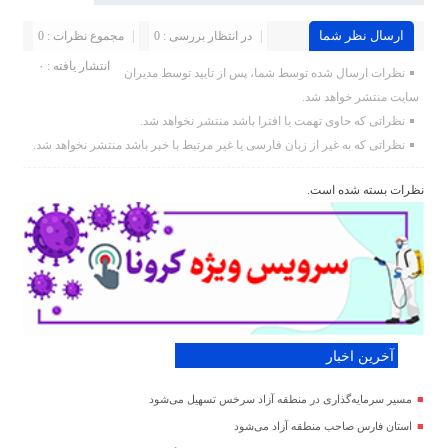
ارسال نظر شما
در انتظار بررسی : 0
مجموع نظرات : 0
انتشار یافته : ۰
نظرات ارسال شده توسط شما، پس از تایید توسط مدیران
سایت منتشر خواهد شد.
نظراتی که حاوی تهمت یا افترا باشد منتشر نخواهد شد.
نظراتی که به غیر از زبان فارسی یا غیر مرتبط با خبر باشد منتشر نخواهد شد.
نظرات بسته شده است.
آخرین اخبار
مسیر سرمایه‌گذاری در منطقه آزاد سرخس تسهیل می‌شود
استان فارس صاحب منطقه آزاد می‌شود