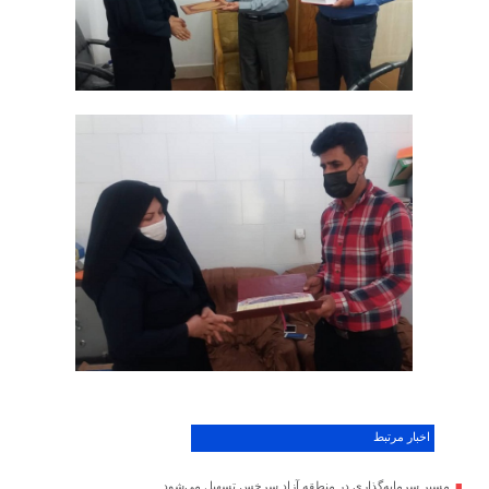
اخبار مرتبط
مسیر سرمایه‌گذاری در منطقه آزاد سرخس تسهیل می‌شود