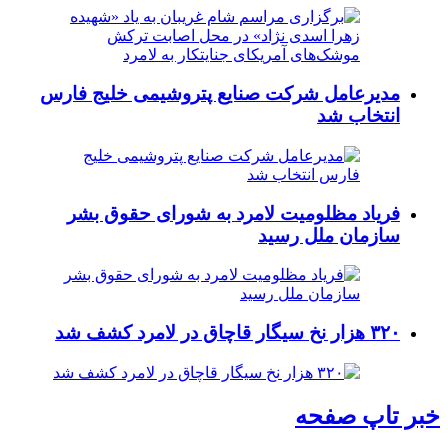
مدیرعامل شرکت صنایع پتروشیمی خلیج فارس
انتخاب شد
فریاد مظلومیت لامرد به شورای حقوق بشر
سازمان ملل رسید
۳۲۰ هزار نخ سیگار قاچاق در لامرد کشف شد
خبر تاپ صفحه