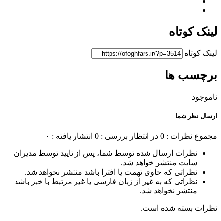
لینک کوتاه
لینک کوتاه
برچسب ها
ناموجود
ارسال نظر شما
مجموع نظرات : 0
در انتظار بررسی : 0
انتشار یافته : ۰
نظرات ارسال شده توسط شما، پس از تایید توسط مدیران
سایت منتشر خواهد شد.
نظراتی که حاوی تهمت یا افترا باشد منتشر نخواهد شد.
نظراتی که به غیر از زبان فارسی یا غیر مرتبط با خبر باشد
منتشر نخواهد شد.
نظرات بسته شده است.