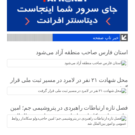
خبر تاپ صفحه
استان فارس صاحب منطقه آزاد می‌شود
محل شهادت ۲۱ نفر در لامرد در مسیر ثبت ملی قرار
گرفت
فصل تازه ارتباطات راهبردی در پتروشیمی جم؛ امین
حاجی‌دولو سکاندار روابط عمومی و امور بین‌الملل
شد