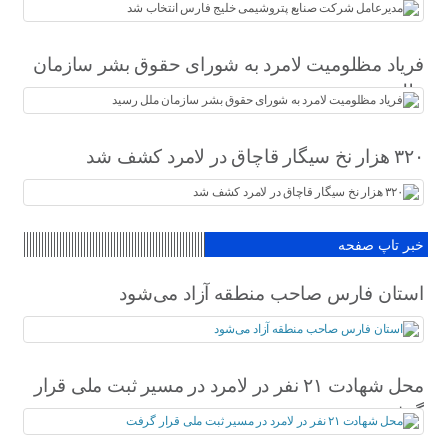
فریاد مظلومیت لامرد به شورای حقوق بشر سازمان
ملل رسید
۳۲۰ هزار نخ سیگار قاچاق در لامرد کشف شد
خبر تاپ صفحه
استان فارس صاحب منطقه آزاد می‌شود
محل شهادت ۲۱ نفر در لامرد در مسیر ثبت ملی قرار
گرفت