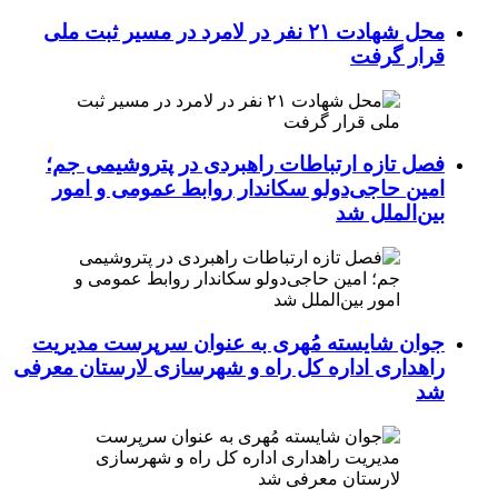
محل شهادت ۲۱ نفر در لامرد در مسیر ثبت ملی
قرار گرفت
فصل تازه ارتباطات راهبردی در پتروشیمی جم؛
امین حاجی‌دولو سکاندار روابط عمومی و امور
بین‌الملل شد
جوان شایسته مُهری به عنوان سرپرست مدیریت
راهداری اداره کل راه و شهرسازی لارستان معرفی
شد