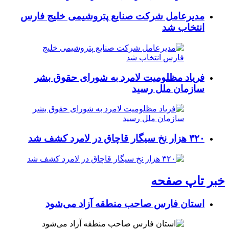
مدیرعامل شرکت صنایع پتروشیمی خلیج فارس
انتخاب شد
فریاد مظلومیت لامرد به شورای حقوق بشر
سازمان ملل رسید
۳۲۰ هزار نخ سیگار قاچاق در لامرد کشف شد
خبر تاپ صفحه
استان فارس صاحب منطقه آزاد می‌شود