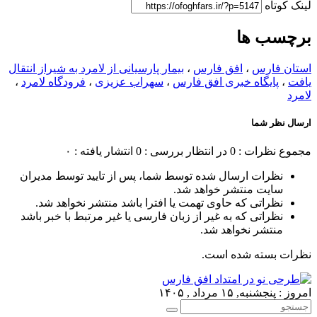
لینک کوتاه
برچسب ها
استان فارس
،
افق فارس
،
بیمار پارسیانی از لامرد به شیراز انتقال
یافت
،
پایگاه خبری افق فارس
،
سهراب عزیزی
،
فرودگاه لامرد
،
لامرد
ارسال نظر شما
مجموع نظرات : 0
در انتظار بررسی : 0
انتشار یافته : ۰
نظرات ارسال شده توسط شما، پس از تایید توسط مدیران
سایت منتشر خواهد شد.
نظراتی که حاوی تهمت یا افترا باشد منتشر نخواهد شد.
نظراتی که به غیر از زبان فارسی یا غیر مرتبط با خبر باشد
منتشر نخواهد شد.
نظرات بسته شده است.
امروز : پنجشنبه, ۱۵ مرداد , ۱۴۰۵