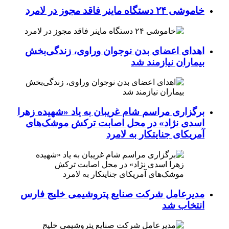
خاموشی ۲۴ دستگاه ماینر فاقد مجوز در لامرد
اهدای اعضای بدن نوجوان وراوی، زندگی‌بخش
بیماران نیازمند شد
برگزاری مراسم شام غریبان به یاد «شهیده زهرا
اسدی نژاد» در محل اصابت ترکش موشک‌های
آمریکای جنایتکار به لامرد
مدیرعامل شرکت صنایع پتروشیمی خلیج فارس
انتخاب شد