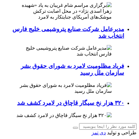
مدیرعامل شرکت صنایع پتروشیمی خلیج فارس
انتخاب شد
فریاد مظلومیت لامرد به شورای حقوق بشر
سازمان ملل رسید
۳۲۰ هزار نخ سیگار قاچاق در لامرد کشف شد
طراحی و تولید
دی تمز