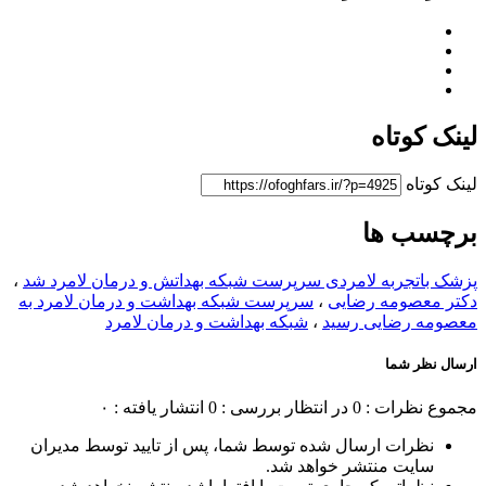
لینک کوتاه
لینک کوتاه
برچسب ها
پزشک باتجربه لامردی سرپرست شبکه بهداتش و درمان لامرد شد
،
دکتر معصومه رضایی
،
سرپرست شبکه بهداشت و درمان لامرد به
معصومه رضایی رسید
،
شبکه بهداشت و درمان لامرد
ارسال نظر شما
مجموع نظرات : 0
در انتظار بررسی : 0
انتشار یافته : ۰
نظرات ارسال شده توسط شما، پس از تایید توسط مدیران
سایت منتشر خواهد شد.