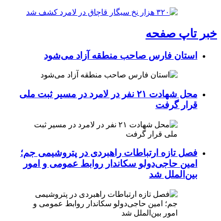
خبر تاپ صفحه
استان فارس صاحب منطقه آزاد می‌شود
محل شهادت ۲۱ نفر در لامرد در مسیر ثبت ملی
قرار گرفت
فصل تازه ارتباطات راهبردی در پتروشیمی جم؛
امین حاجی‌دولو سکاندار روابط عمومی و امور
بین‌الملل شد