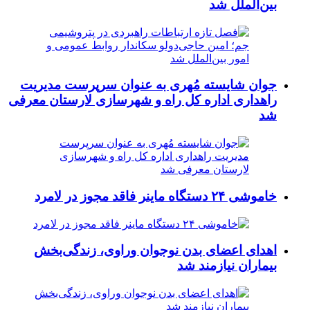
بین‌الملل شد
جوان شایسته مُهری به عنوان سرپرست مدیریت
راهداری اداره کل راه و شهرسازی لارستان معرفی
شد
خاموشی ۲۴ دستگاه ماینر فاقد مجوز در لامرد
اهدای اعضای بدن نوجوان وراوی، زندگی‌بخش
بیماران نیازمند شد