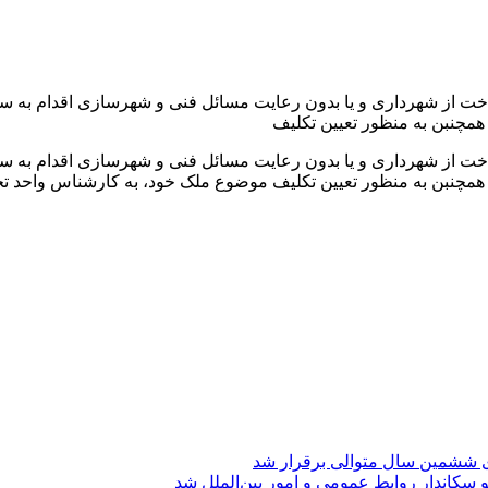
خت از شهرداری و یا بدون رعایت مسائل فنی و شهرسازی اقدام به سا
خت از شهرداری و یا بدون رعایت مسائل فنی و شهرسازی اقدام به سا
ی ششمین سال متوالی برقرار شد
 سکاندار روابط عمومی و امور بین‌الملل شد