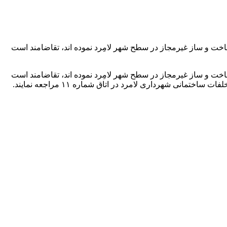
خت و ساز غیرمجاز در سطح شهر لامِرد نموده اند، تقاضامند است
خت و ساز غیرمجاز در سطح شهر لامِرد نموده اند، تقاضامند است