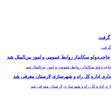
حاجی‌دولو سکاندار روابط عمومی و امور بین‌الملل شد
اری اداره کل راه و شهرسازی لارستان معرفی شد