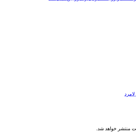
لامرد
ت منتشر خواهد شد.