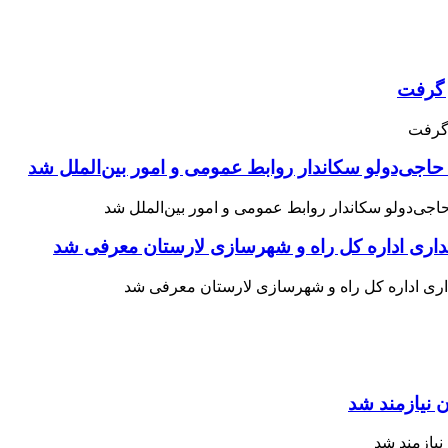
حاجی‌دولو سکاندار روابط عمومی و امور بین‌الملل شد
اری اداره کل راه و شهرسازی لارستان معرفی شد
 نیازمند شد