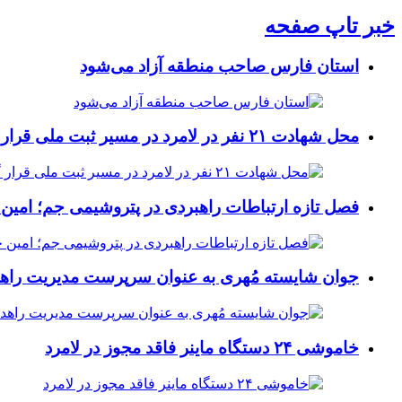
خبر تاپ صفحه
استان فارس صاحب منطقه آزاد می‌شود
محل شهادت ۲۱ نفر در لامرد در مسیر ثبت ملی قرار گرفت
فصل تازه ارتباطات راهبردی در پتروشیمی جم؛ امین 
جوان شایسته مُهری به عنوان سرپرست مدیریت راهد
خاموشی ۲۴ دستگاه ماینر فاقد مجوز در لامرد