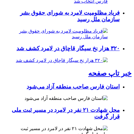
فریاد مظلومیت لامرد به شورای حقوق بشر
سازمان ملل رسید
۳۲۰ هزار نخ سیگار قاچاق در لامرد کشف شد
خبر تاپ صفحه
استان فارس صاحب منطقه آزاد می‌شود
محل شهادت ۲۱ نفر در لامرد در مسیر ثبت ملی
قرار گرفت