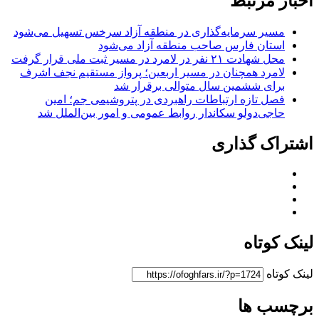
اخبار مرتبط
مسیر سرمایه‌گذاری در منطقه آزاد سرخس تسهیل می‌شود
استان فارس صاحب منطقه آزاد می‌شود
محل شهادت ۲۱ نفر در لامرد در مسیر ثبت ملی قرار گرفت
لامرد همچنان در مسیر اربعین؛ پرواز مستقیم نجف اشرف
برای ششمین سال متوالی برقرار شد
فصل تازه ارتباطات راهبردی در پتروشیمی جم؛ امین
حاجی‌دولو سکاندار روابط عمومی و امور بین‌الملل شد
اشتراک گذاری
لینک کوتاه
لینک کوتاه
برچسب ها