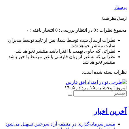
پرستار
ارسال نظر شما
مجموع نظرات : 0
در انتظار بررسی : 0
انتشار یافته : ۰
نظرات ارسال شده توسط شما، پس از تایید توسط مدیران
سایت منتشر خواهد شد.
نظراتی که حاوی تهمت یا افترا باشد منتشر نخواهد شد.
نظراتی که به غیر از زبان فارسی یا غیر مرتبط با خبر باشد
منتشر نخواهد شد.
نظرات بسته شده است.
امروز : پنجشنبه, ۱۵ مرداد , ۱۴۰۵
آخرین اخبار
مسیر سرمایه‌گذاری در منطقه آزاد سرخس تسهیل می‌شود