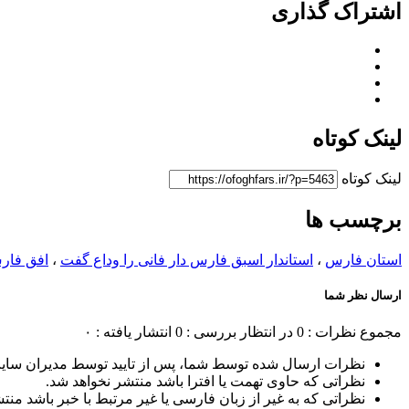
اشتراک گذاری
لینک کوتاه
لینک کوتاه
برچسب ها
استان فارس
،
استاندار اسبق فارس دار فانی را وداع گفت
،
افق فار
ارسال نظر شما
مجموع نظرات : 0
در انتظار بررسی : 0
انتشار یافته : ۰
نظرات ارسال شده توسط شما، پس از تایید توسط مدیران سای
نظراتی که حاوی تهمت یا افترا باشد منتشر نخواهد شد.
نظراتی که به غیر از زبان فارسی یا غیر مرتبط با خبر باشد منت