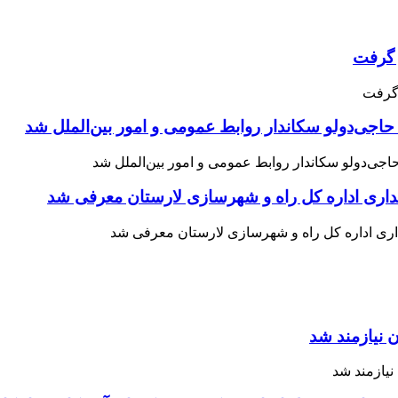
حاجی‌دولو سکاندار روابط عمومی و امور بین‌الملل شد
اری اداره کل راه و شهرسازی لارستان معرفی شد
 نیازمند شد