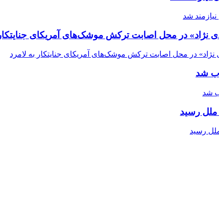
ی نژاد» در محل اصابت ترکش موشک‌های آمریکای جنایتکار 
اب شد
ملل رسید