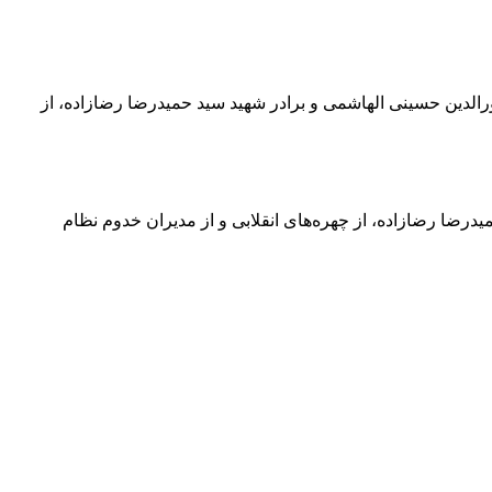
رالدین حسینی الهاشمی و برادر شهید سید حمیدرضا رضازاده، از
درضا رضازاده، از چهره‌های انقلابی و از مدیران خدوم نظام