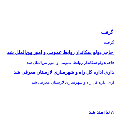
حاجی‌دولو سکاندار روابط عمومی و امور بین‌الملل شد
اری اداره کل راه و شهرسازی لارستان معرفی شد
 نیازمند شد