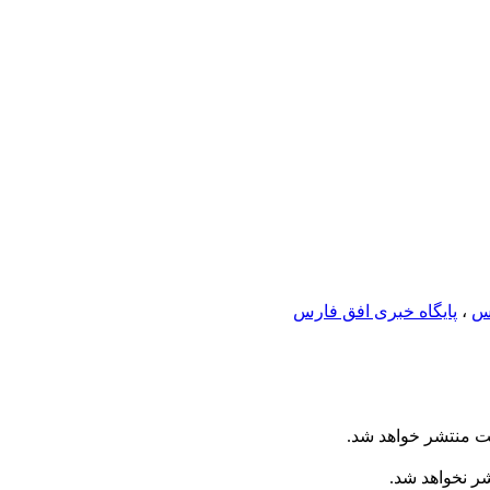
س
،
پایگاه خبری افق فارس
ت منتشر خواهد شد.
شر نخواهد شد.