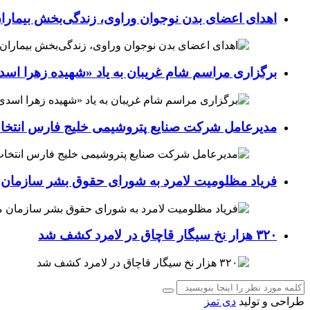
اهدای اعضای بدن نوجوان وراوی، زندگی‌بخش بیماران
برگزاری مراسم شام غریبان به یاد «شهیده زهرا اسد
مدیرعامل شرکت صنایع پتروشیمی خلیج فارس انتخ
فریاد مظلومیت لامرد به شورای حقوق بشر سازمان 
۳۲۰ هزار نخ سیگار قاچاق در لامرد کشف شد
طراحی و تولید
دی تمز