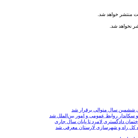
ت منتشر خواهد شد.
شر نخواهد شد.
ی ششمین سال متوالی برقرار شد
 سکاندار روابط عمومی و امور بین‌الملل شد
تمان دادگستری لامرد تا پایان سال جاری
ه کل راه و شهرسازی لارستان معرفی شد