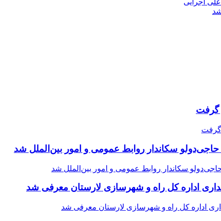
 علی اجرایی
شد
حاجی‌دولو سکاندار روابط عمومی و امور بین‌الملل شد
اری اداره کل راه و شهرسازی لارستان معرفی شد