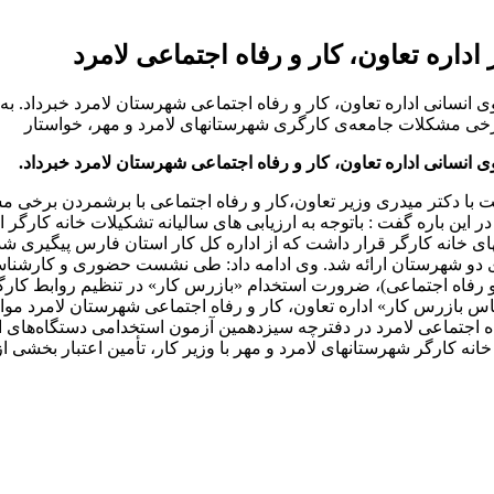
اره تعاون، کار و رفاه اجتماعی لامرد
روی انسانی اداره تعاون، کار و رفاه اجتماعی شهرستان لامرد خبرداد. 
برخی مشکلات جامعه‌ی کارگری شهرستانهای لامرد و مهر، خواستار
وی انسانی اداره تعاون، کار و رفاه اجتماعی شهرستان لامرد خبرداد.
 با دکتر میدری وزیر تعاون،کار و رفاه اجتماعی با برشمردن برخی 
در این باره گفت : باتوجه به ارزیابی های سالیانه تشکیلات خانه کار
های خانه کارگر قرار داشت که از اداره کل کار استان فارس پیگیری
دو شهرستان ارائه شد. وی ادامه داد: طی نشست حضوری و کارشناسی ب
 و رفاه اجتماعی)، ضرورت استخدام «بازرس کار» در تنظیم روابط کا
فاه اجتماعی لامرد در دفترچه سیزدهمین آزمون استخدامی دستگاه‌های
ر خانه کارگر شهرستانهای لامرد و مهر با وزیر کار، تأمین اعتبار بخش