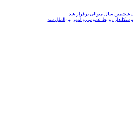
ی ششمین سال متوالی برقرار شد
 سکاندار روابط عمومی و امور بین‌الملل شد