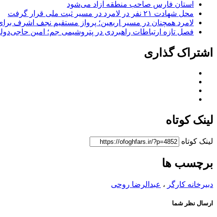
استان فارس صاحب منطقه آزاد می‌شود
محل شهادت ۲۱ نفر در لامرد در مسیر ثبت ملی قرار گرفت
لامرد همچنان در مسیر اربعین؛ پرواز مستقیم نجف اشرف برا
فصل تازه ارتباطات راهبردی در پتروشیمی جم؛ امین حاجی‌دولو
اشتراک گذاری
لینک کوتاه
لینک کوتاه
برچسب ها
دبیرخانه کارگر
،
عبدالرضا روحی
ارسال نظر شما