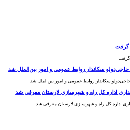
حاجی‌دولو سکاندار روابط عمومی و امور بین‌الملل شد
اری اداره کل راه و شهرسازی لارستان معرفی شد