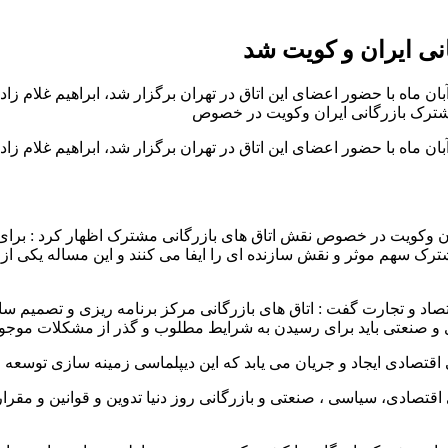
انی ایران و کویت شد
ان ماه با حضور اعضای این اتاق در تهران برگزار شد، ابراهیم غلام زاد
مشترک بازرگانی ایران وکویت در خصوص
ان ماه با حضور اعضای این اتاق در تهران برگزار شد، ابراهیم غلام زاد
ن وکویت در خصوص نقش اتاق های بازرگانی مشترک اظهار کرد : برای ر
رک سهم موثر و نقش سازنده ای را ایفا می کنند و این مساله یکی از
 اقتصاد و تجارت گفت : اتاق های بازرگانی مرکز برنامه ریزی و تصمی
و صنعتی باید برای رسیدن به شرایط مطلوب و گذر از مشکلات موجود با
سی اقتصادی ایجاد و جریان می یابد که این دیپلماسی زمینه سازی توس
قتصادی، سیاسی ، صنعتی و بازرگانی روز دنیا تدوین و قوانین و مقرار