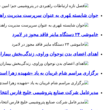
جوان شایسته مُهری به عنوان سرپرست مدیریت راهد
خاموشی ۲۴ دستگاه ماینر فاقد مجوز در لامرد
اهدای اعضای بدن نوجوان وراوی، زندگی‌بخش بیماران
برگزاری مراسم شام غریبان به یاد «شهیده زهرا اسد
مدیرعامل شرکت صنایع پتروشیمی خلیج فارس انتخ