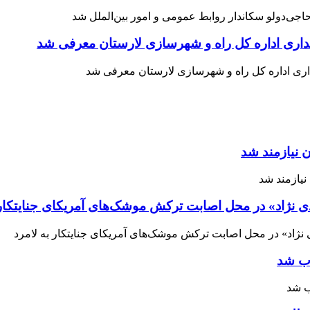
اری اداره کل راه و شهرسازی لارستان معرفی شد
 نیازمند شد
ی نژاد» در محل اصابت ترکش موشک‌های آمریکای جنایتکار 
اب شد