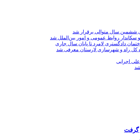
ی ششمین سال متوالی برقرار شد
 سکاندار روابط عمومی و امور بین‌الملل شد
تمان دادگستری لامرد تا پایان سال جاری
ه کل راه و شهرسازی لارستان معرفی شد
 علی اجرایی
شد