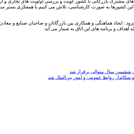
های مشترک بازرگانی با کشور کویت و بررسی اولویت های تجاری و ارائه
این کشورها به صورت کارشناسی، تلاش می کنیم با همفکری بستر مناس
افزود : ایجاد هماهنگی و همکاری بین بازرگانان و صاحبان صنایع و مع
هداف و برنامه های این اتاق به شمار می آید.
ی ششمین سال متوالی برقرار شد
 سکاندار روابط عمومی و امور بین‌الملل شد