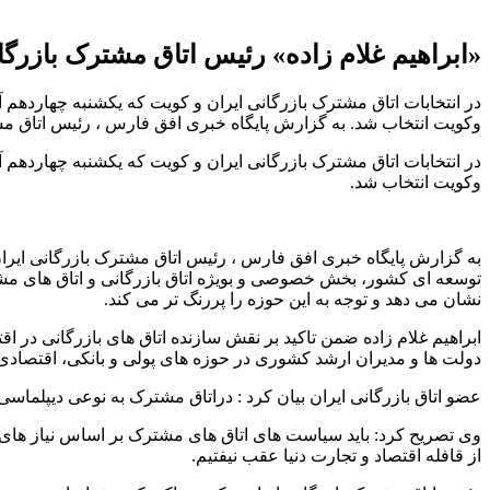
«ابراهیم غلام زاده» رئیس اتاق مشترک بازرگ
در انتخابات اتاق مشترک بازرگانی ایران و کویت که یکشنبه چهاردهم آب
وکویت انتخاب شد. به گزارش پایگاه خبری افق فارس ، رئیس اتاق 
در انتخابات اتاق مشترک بازرگانی ایران و کویت که یکشنبه چهاردهم آب
وکویت انتخاب شد.
به گزارش پایگاه خبری افق فارس ، رئیس اتاق مشترک بازرگانی ایرا
توسعه ای کشور، بخش خصوصی و بویژه اتاق بازرگانی و اتاق های مشت
نشان می دهد و توجه به این حوزه را پررنگ تر می کند.
ابراهیم غلام زاده ضمن تاکید بر نقش سازنده اتاق های بازرگانی در
دولت ها و مدیران ارشد کشوری در حوزه های پولی و بانکی، اقتصادی 
عضو اتاق بازرگانی ایران بیان کرد : دراتاق مشترک به نوعی دیپلما
وی تصریح کرد: باید سیاست های اتاق های مشترک بر اساس نیاز های ا
از قافله اقتصاد و تجارت دنیا عقب نیفتیم.