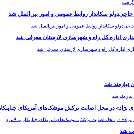
حاجی‌دولو سکاندار روابط عمومی و امور بین‌الملل شد
اری اداره کل راه و شهرسازی لارستان معرفی شد
 نیازمند شد
ی نژاد» در محل اصابت ترکش موشک‌های آمریکای جنایتکار 
اب شد