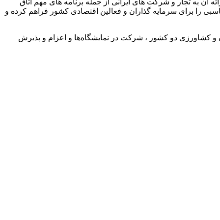
 آن به تجار و شرکت های ایرانی از جمله برنامه های مهم اتاق
بی را برای سرمایه گذاران و فعالین اقتصادی کشور فراهم کرده و
ادن و کشاورزی دو کشور ، شرکت در نمایشگاه‌ها و اعزام و پذیرش