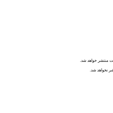
ت منتشر خواهد شد.
شر نخواهد شد.