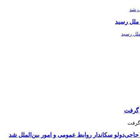
ملل رسید
حاجی‌دولو سکاندار روابط عمومی و امور بین‌الملل شد