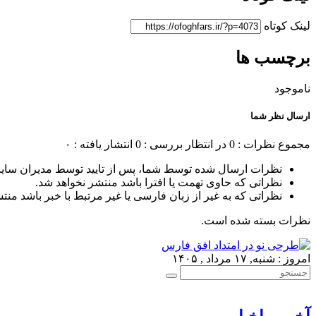
لینک کوتاه
برچسب ها
ناموجود
ارسال نظر شما
مجموع نظرات : 0
در انتظار بررسی : 0
انتشار یافته : ۰
نظرات ارسال شده توسط شما، پس از تایید توسط مدیران سای
نظراتی که حاوی تهمت یا افترا باشد منتشر نخواهد شد.
نظراتی که به غیر از زبان فارسی یا غیر مرتبط با خبر باشد منت
نظرات بسته شده است.
امروز : شنبه, ۱۷ مرداد , ۱۴۰۵