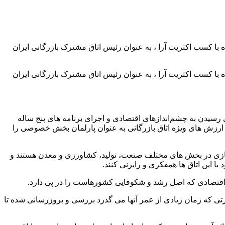
ه با کسب اکثریت آرا ، به عنوان رئیس اتاق مشترک بازرگانی ایران
ه با کسب اکثریت آرا ، به عنوان رئیس اتاق مشترک بازرگانی ایران
سیدن به چشم‌اندازهای اقتصادی و اجرای برنامه های پنج ساله
 ارزش های ویژه اتاق بازرگانی به عنوان پارلمان بخش خصوصی را
م سازی در بخش های مختلف صنعت، تولید، کشاورزی و معدن هستند و
 این اتاق ها همفکری و رایزنی کنند.
عه اقتصادی که اصل رشد و شکوفایی کشورهاست را در پی دارد.
تی که زمان زیادی از عمر آنها می گذرد بررسی و بروزرسانی شده تا