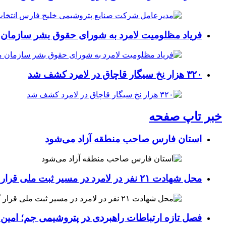
فریاد مظلومیت لامرد به شورای حقوق بشر سازمان 
۳۲۰ هزار نخ سیگار قاچاق در لامرد کشف شد
خبر تاپ صفحه
استان فارس صاحب منطقه آزاد می‌شود
محل شهادت ۲۱ نفر در لامرد در مسیر ثبت ملی قرار گرفت
فصل تازه ارتباطات راهبردی در پتروشیمی جم؛ امین 