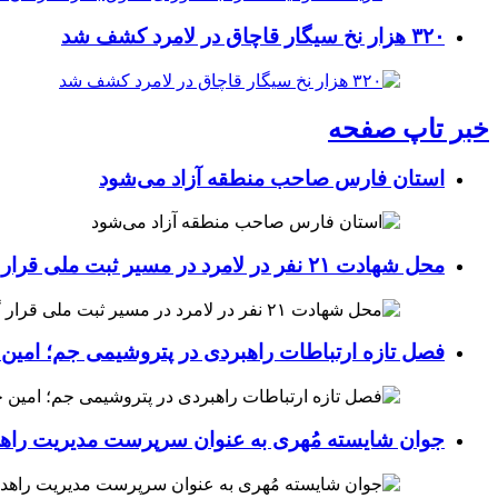
۳۲۰ هزار نخ سیگار قاچاق در لامرد کشف شد
خبر تاپ صفحه
استان فارس صاحب منطقه آزاد می‌شود
محل شهادت ۲۱ نفر در لامرد در مسیر ثبت ملی قرار گرفت
فصل تازه ارتباطات راهبردی در پتروشیمی جم؛ امین 
جوان شایسته مُهری به عنوان سرپرست مدیریت راهد