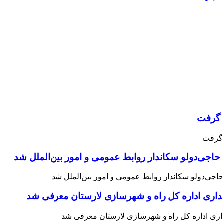
حاجی‌دولو سکاندار روابط عمومی و امور بین‌الملل شد
اری اداره کل راه و شهرسازی لارستان معرفی شد