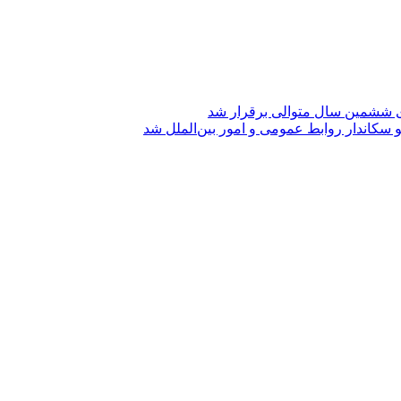
ی ششمین سال متوالی برقرار شد
 سکاندار روابط عمومی و امور بین‌الملل شد