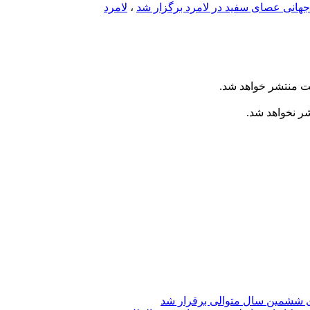
جهانی عصای سفید در لامرد برگزار شد
،
لامرد
ت منتشر خواهد شد.
شر نخواهد شد.
ی ششمین سال متوالی برقرار شد