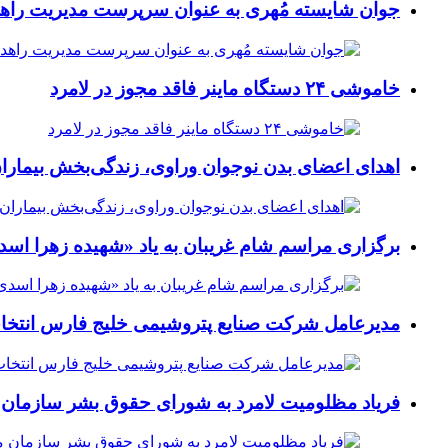
جوان شایسته مُهری به عنوان سرپرست مدیریت راهد
خاموشی ۲۴ دستگاه ماینر فاقد مجوز در لامرد
اهدای اعضای بدن نوجوان وراوی، زندگی‌بخش بیماران
برگزاری مراسم شام غریبان به یاد «شهیده زهرا اسد
مدیرعامل شرکت صنایع پتروشیمی خلیج فارس انتخ
فریاد مظلومیت لامرد به شورای حقوق بشر سازمان 