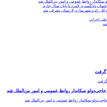
 سکاندار روابط عمومی و امور بین‌الملل شد
تمان دادگستری لامرد تا پایان سال جاری
ه کل راه و شهرسازی لارستان معرفی شد
 علی اجرایی
شد
حاجی‌دولو سکاندار روابط عمومی و امور بین‌الملل شد