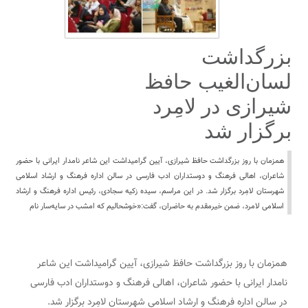
بزرگداشت
لسان‌الغیب حافظ
شیرازی در لامِرد
برگزار شد
همزمان با روز بزرگداشت حافظ شیرازی، آیین گرامیداشت این شاعر نامدار ایرانی با حضور
شاعران، اهالی فرهنگ و دوستداران ادب فارسی در سالن اداره فرهنگ و ارشاد اسلامی
شهرستان لامِرد برگزار شد. در این مراسم، سیده زکیه سجادی، رئیس اداره فرهنگ و ارشاد
اسلامی لامرد، ضمن خیرمقدم به حاضران، گفت:«خوشحالیم که امشب در سایه‌سار نام
همزمان با روز بزرگداشت حافظ شیرازی، آیین گرامیداشت این شاعر
نامدار ایرانی با حضور شاعران، اهالی فرهنگ و دوستداران ادب فارسی
در سالن اداره فرهنگ و ارشاد اسلامی شهرستان لامِرد برگزار شد.