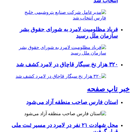
انتخاب شد
فریاد مظلومیت لامرد به شورای حقوق بشر
سازمان ملل رسید
۳۲۰ هزار نخ سیگار قاچاق در لامرد کشف شد
خبر تاپ صفحه
استان فارس صاحب منطقه آزاد می‌شود
محل شهادت ۲۱ نفر در لامرد در مسیر ثبت ملی
قرار گرفت