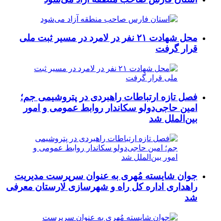
محل شهادت ۲۱ نفر در لامرد در مسیر ثبت ملی
قرار گرفت
فصل تازه ارتباطات راهبردی در پتروشیمی جم؛
امین حاجی‌دولو سکاندار روابط عمومی و امور
بین‌الملل شد
جوان شایسته مُهری به عنوان سرپرست مدیریت
راهداری اداره کل راه و شهرسازی لارستان معرفی
شد